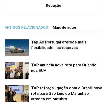
Redação
ARTIGOS RELACIONADOS
Mais do autor
Tap Air Portugal oferece mais
flexibilidade nas reservas
TAP anuncia nova rota para Orlando
nos EUA
TAP reforça ligação com o Brasil: nova
rota para São Luís do Maranhão
arranca em outubro