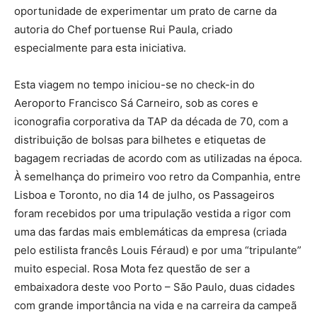
oportunidade de experimentar um prato de carne da
autoria do Chef portuense Rui Paula, criado
especialmente para esta iniciativa.
Esta viagem no tempo iniciou-se no check-in do
Aeroporto Francisco Sá Carneiro, sob as cores e
iconografia corporativa da TAP da década de 70, com a
distribuição de bolsas para bilhetes e etiquetas de
bagagem recriadas de acordo com as utilizadas na época.
À semelhança do primeiro voo retro da Companhia, entre
Lisboa e Toronto, no dia 14 de julho, os Passageiros
foram recebidos por uma tripulação vestida a rigor com
uma das fardas mais emblemáticas da empresa (criada
pelo estilista francês Louis Féraud) e por uma “tripulante”
muito especial. Rosa Mota fez questão de ser a
embaixadora deste voo Porto – São Paulo, duas cidades
com grande importância na vida e na carreira da campeã