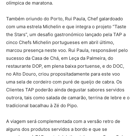
olímpica de maratona.
Também oriundo do Porto, Rui Paula, Chef galardoado
com uma estrela Michelin e que integra o projeto “Taste
the Stars”, um desafio gastronómico lançado pela TAP a
cinco Chefs Michelin portugueses em abril último,
marcou presença neste voo. Rui Paula, responsável pelo
sucesso da Casa de Chá, em Leça da Palmeira, do
restaurante DOP, em plena baixa portuense, e do DOC,
no Alto Douro, criou propositadamente para este voo
uma sela de cordeiro com puré de queijo de cabra. Os
Clientes TAP poderão ainda degustar sabores servidos
outrora, tais como salada de camarão, terrina de lebre e o
tradicional bacalhau à Zé do Pipo.
A viagem será complementada com a versão retro de
alguns dos produtos servidos a bordo e que se