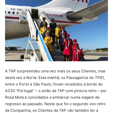
A TAP surpreendeu uma vez mais os seus Clientes, mas
desta vez a Norte. Esta manhã, os Passageiros do TP81,
entre o Porto e São Paulo, foram recebidos a bordo do
A330 “Portugal” – o avião da TAP com pintura retro – por
Rosa Mota e convidados a embarcar numa viagem de
regresso ao passado. Neste que foi o segundo voo retro
da Companhia, os Clientes da TAP vão também ter a