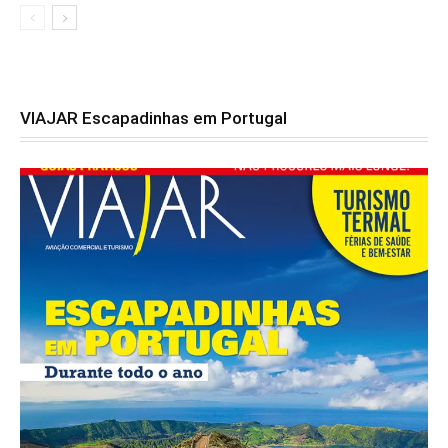
VIAJAR Escapadinhas em Portugal