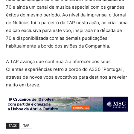
70 e ainda um canal de música especial com os grandes
êxitos do mesmo período. Ao nível da imprensa, o Jornal
de Notícias foi o parceiro da TAP nesta ação, ao criar uma
edição exclusiva para este voo, inspirada na década de
70 e disponibilizada com as demais publicações
habitualmente a bordo dos aviões da Companhia.
A TAP avança que continuará a oferecer aos seus
Clientes experiências retro a bordo do A330 “Portugal”,
através de novos voos evocativos para destinos a revelar
muito em breve.
TAGS
TAP