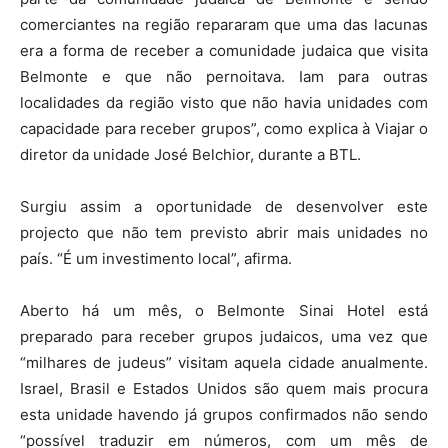
comerciantes na região repararam que uma das lacunas
era a forma de receber a comunidade judaica que visita
Belmonte e que não pernoitava. Iam para outras
localidades da região visto que não havia unidades com
capacidade para receber grupos”, como explica à Viajar o
diretor da unidade José Belchior, durante a BTL.
Surgiu assim a oportunidade de desenvolver este
projecto que não tem previsto abrir mais unidades no
país. “É um investimento local”, afirma.
Aberto há um mês, o Belmonte Sinai Hotel está
preparado para receber grupos judaicos, uma vez que
“milhares de judeus” visitam aquela cidade anualmente.
Israel, Brasil e Estados Unidos são quem mais procura
esta unidade havendo já grupos confirmados não sendo
“possível traduzir em números, com um mês de