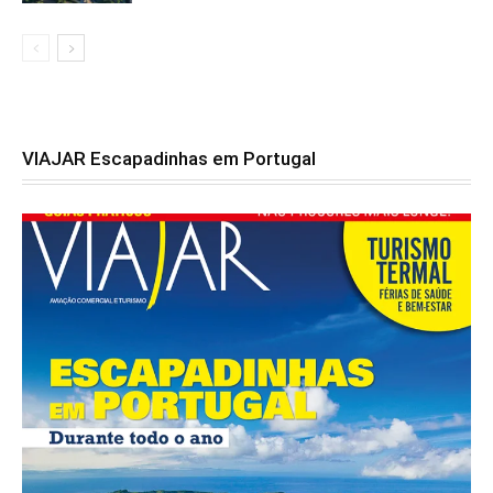
VIAJAR Escapadinhas em Portugal