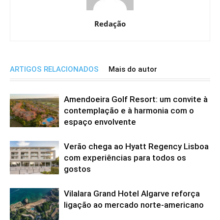
Redação
ARTIGOS RELACIONADOS
Mais do autor
Amendoeira Golf Resort: um convite à
contemplação e à harmonia com o
espaço envolvente
Verão chega ao Hyatt Regency Lisboa
com experiências para todos os
gostos
Vilalara Grand Hotel Algarve reforça
ligação ao mercado norte-americano