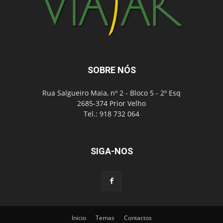
SOBRE NÓS
Rua Salgueiro Maia, nº 2 - Bloco 5 - 2º Esq
2685-374 Prior Velho
Tel.: 918 732 064
SIGA-NOS
Inicio
Temas
Contactos