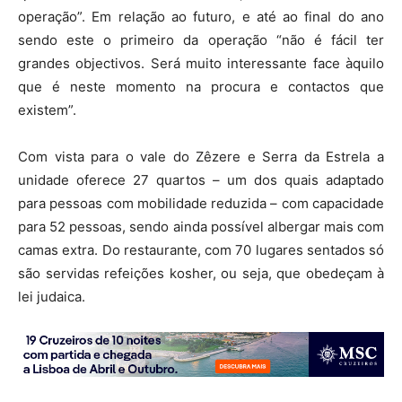
operação”. Em relação ao futuro, e até ao final do ano
sendo este o primeiro da operação “não é fácil ter
grandes objectivos. Será muito interessante face àquilo
que é neste momento na procura e contactos que
existem”.
Com vista para o vale do Zêzere e Serra da Estrela a
unidade oferece 27 quartos – um dos quais adaptado
para pessoas com mobilidade reduzida – com capacidade
para 52 pessoas, sendo ainda possível albergar mais com
camas extra. Do restaurante, com 70 lugares sentados só
são servidas refeições kosher, ou seja, que obedeçam à
lei judaica.