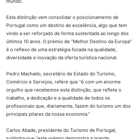
mundo.
Esta distinção vem consolidar o posicionamento de
Portugal como um destino de excelência, algo que tem
vindo a ser reforçado de forma sustentada ao longo dos
últimos 10 anos. O prémio de “Melhor Destino da Europa”
é o reflexo de uma estratégia focada na qualidade,
diversidade e inovação da oferta turística nacional.
Pedro Machado, secretário de Estado do Turismo,
Comércio e Serviços, refere que “é com um enorme
orgulho que recebemos esta distinção, que reflete o
trabalho, a dedicação e a qualidade de todos os
profissionais que, diariamente, fazem do turismo um dos
principais pilares da nossa economia.”
Carlos Abade, presidente do Turismo de Portugal,
sublinha que “este prémio demonstra a grande