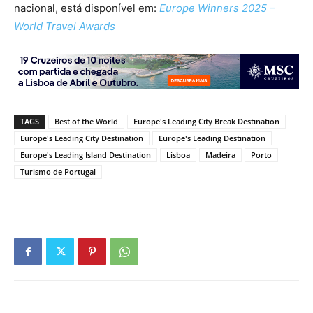
nacional, está disponível em:
Europe Winners 2025 –
World Travel Awards
TAGS
Best of the World
Europe's Leading City Break Destination
Europe's Leading City Destination
Europe's Leading Destination
Europe's Leading Island Destination
Lisboa
Madeira
Porto
Turismo de Portugal