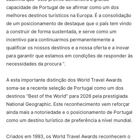
capacidade de Portugal de se afirmar como um dos
melhores destinos turísticos na Europa. É a consolidação
de um posicionamento de destaque que o país tem vindo
a construir de forma sustentada, e serve como um
incentivo para continuarmos permanentemente a
qualificar os nossos destinos e a nossa oferta e a inovar
para garantir que estamos em condições de responder às
necessidades da procura “.
A esta importante distinção dos World Travel Awards
soma-se a recente seleção de Portugal como um dos
destinos “Best of the World” para 2026 pela prestigiada
National Geographic. Este reconhecimento vem reforçar
ainda mais a notoriedade e o posicionamento de Portugal
como um destino turístico de preferência a nível mundial.
Criados em 1993, os World Travel Awards reconhecem o