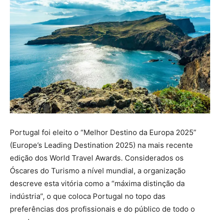
Portugal foi eleito o “Melhor Destino da Europa 2025”
(Europe’s Leading Destination 2025) na mais recente
edição dos World Travel Awards. Considerados os
Óscares do Turismo a nível mundial, a organização
descreve esta vitória como a “máxima distinção da
indústria”, o que coloca Portugal no topo das
preferências dos profissionais e do público de todo o