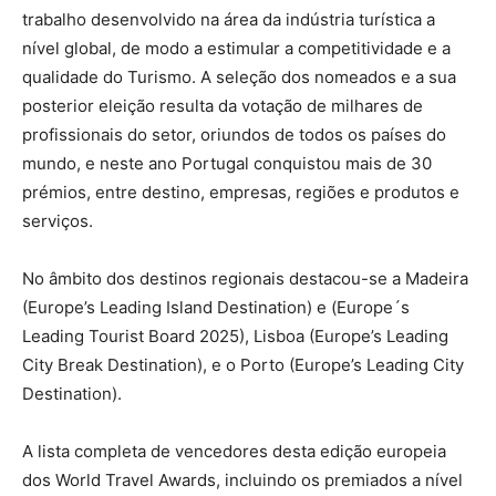
trabalho desenvolvido na área da indústria turística a
nível global, de modo a estimular a competitividade e a
qualidade do Turismo. A seleção dos nomeados e a sua
posterior eleição resulta da votação de milhares de
profissionais do setor, oriundos de todos os países do
mundo, e neste ano Portugal conquistou mais de 30
prémios, entre destino, empresas, regiões e produtos e
serviços.
No âmbito dos destinos regionais destacou-se a Madeira
(Europe’s Leading Island Destination) e (Europe´s
Leading Tourist Board 2025), Lisboa (Europe’s Leading
City Break Destination), e o Porto (Europe’s Leading City
Destination).
A lista completa de vencedores desta edição europeia
dos World Travel Awards, incluindo os premiados a nível