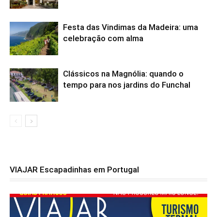
Festa das Vindimas da Madeira: uma
celebração com alma
Clássicos na Magnólia: quando o
tempo para nos jardins do Funchal
VIAJAR Escapadinhas em Portugal