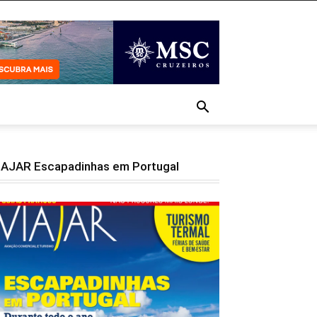
IAJAR Escapadinhas em Portugal