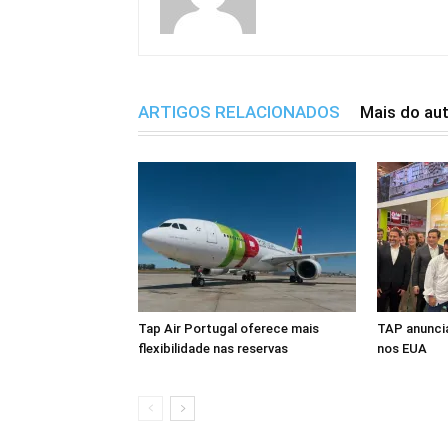
ARTIGOS RELACIONADOS
Mais do au
Tap Air Portugal oferece mais
TAP anuncia
flexibilidade nas reservas
nos EUA