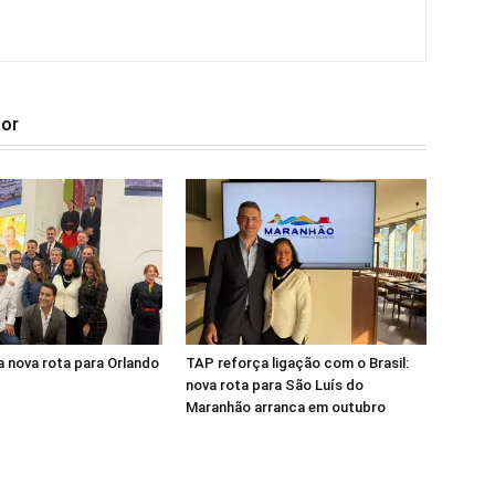
tor
 nova rota para Orlando
TAP reforça ligação com o Brasil:
nova rota para São Luís do
Maranhão arranca em outubro