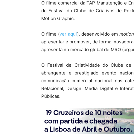
O filme comercial da TAP Manutenção e En
do Festival do Clube de Criativos de Portu
Motion Graphic.
O filme (
ver aqui
), desenvolvido em
motion
apresentar e promover, de forma inovadora 
apresenta no mercado global de MRO (orga
O Festival de Criatividade do Clube de
abrangente e prestigiado evento nacion
comunicação comercial nacional nas categ
Relacional, Design, Media Digital e Inter
Públicas.