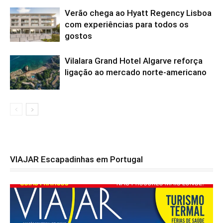
Verão chega ao Hyatt Regency Lisboa
com experiências para todos os
gostos
Vilalara Grand Hotel Algarve reforça
ligação ao mercado norte-americano
VIAJAR Escapadinhas em Portugal