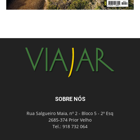
SOBRE NÓS
Rua Salgueiro Maia, nº 2 - Bloco 5 - 2º Esq
2685-374 Prior Velho
Tel.: 918 732 064