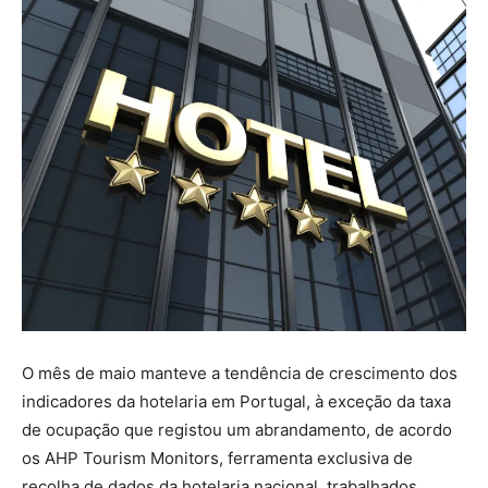
O mês de maio manteve a tendência de crescimento dos
indicadores da hotelaria em Portugal, à exceção da taxa
de ocupação que registou um abrandamento, de acordo
os AHP Tourism Monitors, ferramenta exclusiva de
recolha de dados da hotelaria nacional, trabalhados