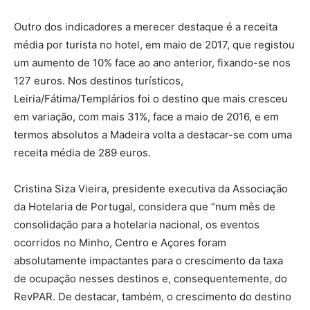
Outro dos indicadores a merecer destaque é a receita
média por turista no hotel, em maio de 2017, que registou
um aumento de 10% face ao ano anterior, fixando-se nos
127 euros. Nos destinos turísticos,
Leiria/Fátima/Templários foi o destino que mais cresceu
em variação, com mais 31%, face a maio de 2016, e em
termos absolutos a Madeira volta a destacar-se com uma
receita média de 289 euros.
Cristina Siza Vieira, presidente executiva da Associação
da Hotelaria de Portugal, considera que “num mês de
consolidação para a hotelaria nacional, os eventos
ocorridos no Minho, Centro e Açores foram
absolutamente impactantes para o crescimento da taxa
de ocupação nesses destinos e, consequentemente, do
RevPAR. De destacar, também, o crescimento do destino