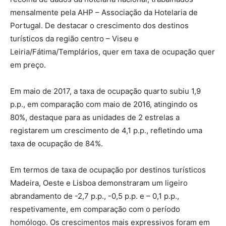
mensalmente pela AHP – Associação da Hotelaria de
Portugal. De destacar o crescimento dos destinos
turísticos da região centro – Viseu e
Leiria/Fátima/Templários, quer em taxa de ocupação quer
em preço.
Em maio de 2017, a taxa de ocupação quarto subiu 1,9
p.p., em comparação com maio de 2016, atingindo os
80%, destaque para as unidades de 2 estrelas a
registarem um crescimento de 4,1 p.p., refletindo uma
taxa de ocupação de 84%.
Em termos de taxa de ocupação por destinos turísticos
Madeira, Oeste e Lisboa demonstraram um ligeiro
abrandamento de -2,7 p.p., -0,5 p.p. e – 0,1 p.p.,
respetivamente, em comparação com o período
homólogo. Os crescimentos mais expressivos foram em