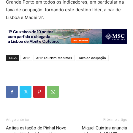
Grande Porto em todos os indicadores, em particular na
taxa de ocupação, tornando este destino líder, a par de
Lisboa e Madeira”.
TAGS
AHP
AHP Tourism Monitors
Taxa de ocupação
Artigo anterior
Próximo artigo
Antiga estação de Pinhal Novo
Miguel Quintas anuncia