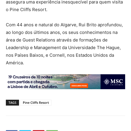
assegura uma experiência inesquecível para quem visita
o Pine Cliffs Resort.
Com 44 anos e natural do Algarve, Rui Brito aprofundou,
ao longo dos últimos anos, os seus conhecimentos na
área de Guest Relations através de formações de
Leadership e Management da Universidade The Hague,
nos Países Baixos, e Cornell, nos Estados Unidos da
América.
TAGS
Pine Cliffs Resort