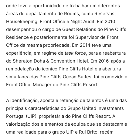
onde teve a oportunidade de trabalhar em diferentes
áreas do departamento de Rooms, como Reservas,
Housekeeping, Front Office e Night Audit. Em 2010
desempenhou o cargo de Guest Relations do Pine Cliffs
Residence e posteriormente foi Supervisor de Front
Office da mesma propriedade. Em 2014 teve uma
experiência, em regime de
task force
, para a reabertura
do Sheraton Doha & Convention Hotel. Em 2016, após a
remodelação do icónico Pine Cliffs Hotel e a abertura
simultânea das Pine Cliffs Ocean Suites, foi promovido a
Front Office Manager do Pine Cliffs Resort.
A identificação, aposta e retenção de talentos é uma das
principais características do Grupo United Investments
Portugal (UIP), proprietária do Pine Cliffs Resort. A
valorização dos elementos da equipa que se destacam é
uma realidade para o grupo UIP e Rui Brito, recém