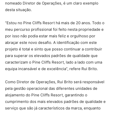
nomeado Diretor de Operações, é um claro exemplo
desta situação.
“Estou no Pine Cliffs Resort há mais de 20 anos. Todo o
meu percurso profissional foi feito nesta propriedade e
por isso não podia estar mais feliz e orgulhoso por
abraçar este novo desafio. A identificação com este
projeto é total e sinto que posso continuar a contribuir
para superar os elevados padrões de qualidade que
caracterizam o Pine Cliffs Resort, lado a lado com uma
equipa incansável e de excelência”, refere Rui Brito.
Como Diretor de Operações, Rui Brito será responsável
pela gestão operacional das diferentes unidades de
alojamento do Pine Cliffs Resort, garantindo o
cumprimento dos mais elevados padrões de qualidade e
serviço que são já característicos da marca, enquanto