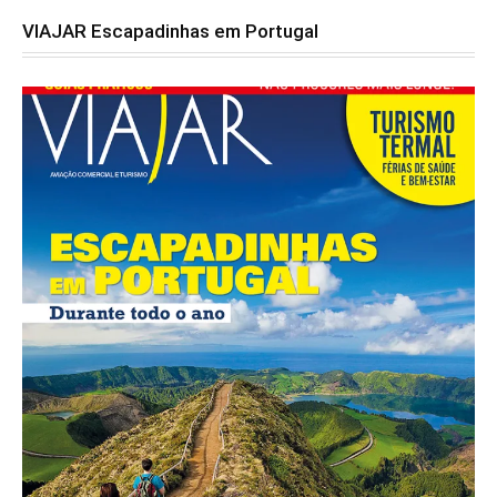
VIAJAR Escapadinhas em Portugal