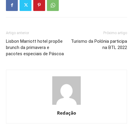
Artigo anterior
Próximo artigo
Lisbon Marriott hotel propõe
Turismo da Polónia participa
brunch da primavera e
na BTL 2022
pacotes especiais de Páscoa
Redação