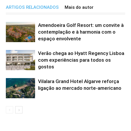
ARTIGOS RELACIONADOS
Mais do autor
Amendoeira Golf Resort: um convite à
contemplação e à harmonia com o
espaço envolvente
Verão chega ao Hyatt Regency Lisboa
com experiências para todos os
gostos
Vilalara Grand Hotel Algarve reforça
ligação ao mercado norte-americano