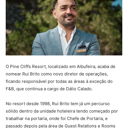
O Pine Cliffs Resort, localizado em Albufeira, acaba de
nomear Rui Brito como novo diretor de operações,
ficando responsável por todas as áreas à exceção do
F&B, que continua a cargo de Dálio Calado.
No resort desde 1998, Rui Brito tem já um percurso
sólido dentro da unidade hoteleira tendo começado por
trabalhar na portaria, onde foi Chefe de Portaria, e
passado depois pela área de Guest Relations e Rooms