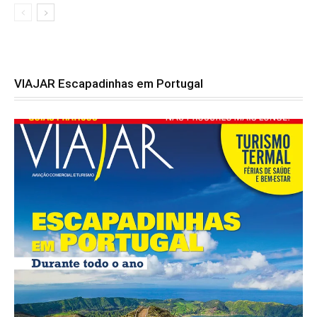
VIAJAR Escapadinhas em Portugal