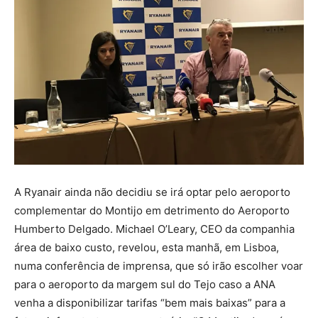
A Ryanair ainda não decidiu se irá optar pelo aeroporto
complementar do Montijo em detrimento do Aeroporto
Humberto Delgado. Michael O’Leary, CEO da companhia
área de baixo custo, revelou, esta manhã, em Lisboa,
numa conferência de imprensa, que só irão escolher voar
para o aeroporto da margem sul do Tejo caso a ANA
venha a disponibilizar tarifas “bem mais baixas” para a