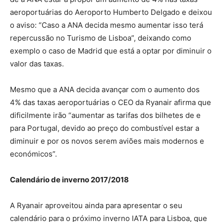
aeroportuárias do Aeroporto Humberto Delgado e deixou
o aviso: “Caso a ANA decida mesmo aumentar isso terá
repercussão no Turismo de Lisboa”, deixando como
exemplo o caso de Madrid que está a optar por diminuir o
valor das taxas.
Mesmo que a ANA decida avançar com o aumento dos
4% das taxas aeroportuárias o CEO da Ryanair afirma que
dificilmente irão “aumentar as tarifas dos bilhetes de e
para Portugal, devido ao preço do combustível estar a
diminuir e por os novos serem aviões mais modernos e
económicos”.
Calendário de inverno 2017/2018
A Ryanair aproveitou ainda para apresentar o seu
calendário para o próximo inverno IATA para Lisboa, que