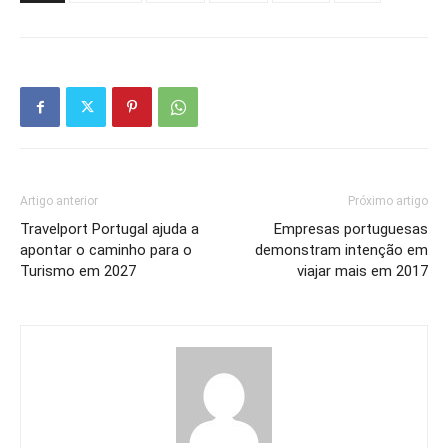
Artigo anterior
Próximo artigo
Travelport Portugal ajuda a
Empresas portuguesas
apontar o caminho para o
demonstram intenção em
Turismo em 2027
viajar mais em 2017