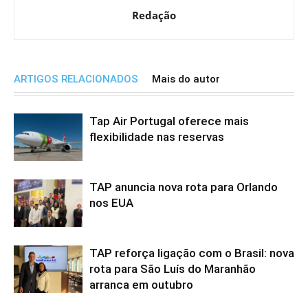
Redação
ARTIGOS RELACIONADOS
Mais do autor
Tap Air Portugal oferece mais
flexibilidade nas reservas
TAP anuncia nova rota para Orlando
nos EUA
TAP reforça ligação com o Brasil: nova
rota para São Luís do Maranhão
arranca em outubro