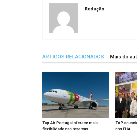
Redação
ARTIGOS RELACIONADOS
Mais do au
Tap Air Portugal oferece mais
TAP anuncia
flexibilidade nas reservas
nos EUA