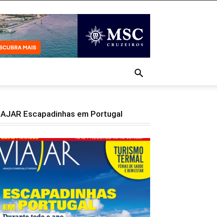
IAJAR Escapadinhas em Portugal