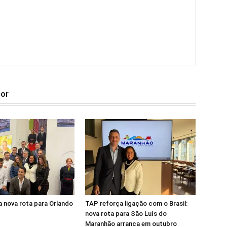
tor
 nova rota para Orlando
TAP reforça ligação com o Brasil:
nova rota para São Luís do
Maranhão arranca em outubro