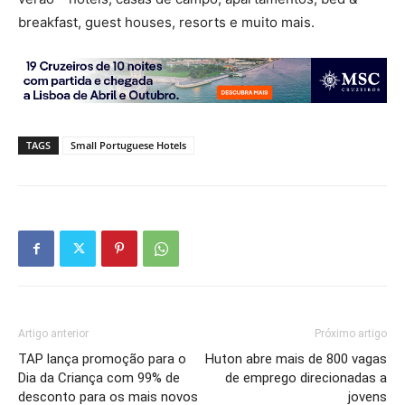
breakfast, guest houses, resorts e muito mais.
TAGS
Small Portuguese Hotels
Artigo anterior
Próximo artigo
TAP lança promoção para o
Huton abre mais de 800 vagas
Dia da Criança com 99% de
de emprego direcionadas a
desconto para os mais novos
jovens