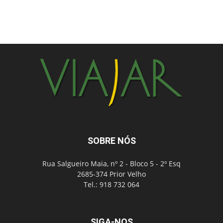
SOBRE NÓS
Rua Salgueiro Maia, nº 2 - Bloco 5 - 2º Esq
2685-374 Prior Velho
Tel.: 918 732 064
SIGA-NOS