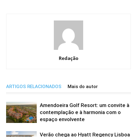
Redação
ARTIGOS RELACIONADOS
Mais do autor
Amendoeira Golf Resort: um convite à
contemplação e à harmonia com o
espaço envolvente
Verão chega ao Hyatt Regency Lisboa