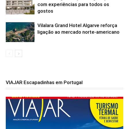
com experiências para todos os
gostos
Vilalara Grand Hotel Algarve reforça
ligação ao mercado norte-americano
VIAJAR Escapadinhas em Portugal