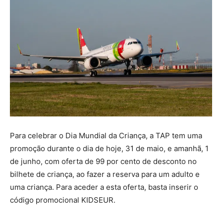
Para celebrar o Dia Mundial da Criança, a TAP tem uma
promoção durante o dia de hoje, 31 de maio, e amanhã, 1
de junho, com oferta de 99 por cento de desconto no
bilhete de criança, ao fazer a reserva para um adulto e
uma criança. Para aceder a esta oferta, basta inserir o
código promocional KIDSEUR.