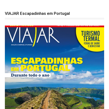
VIAJAR Escapadinhas em Portugal