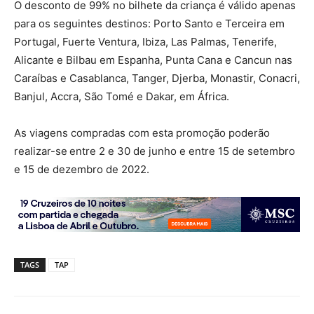
O desconto de 99% no bilhete da criança é válido apenas
para os seguintes destinos: Porto Santo e Terceira em
Portugal, Fuerte Ventura, Ibiza, Las Palmas, Tenerife,
Alicante e Bilbau em Espanha, Punta Cana e Cancun nas
Caraíbas e Casablanca, Tanger, Djerba, Monastir, Conacri,
Banjul, Accra, São Tomé e Dakar, em África.
As viagens compradas com esta promoção poderão
realizar-se
entre 2 e 30 de junho e entre 15 de setembro
e 15 de dezembro de 2022.
TAGS
TAP