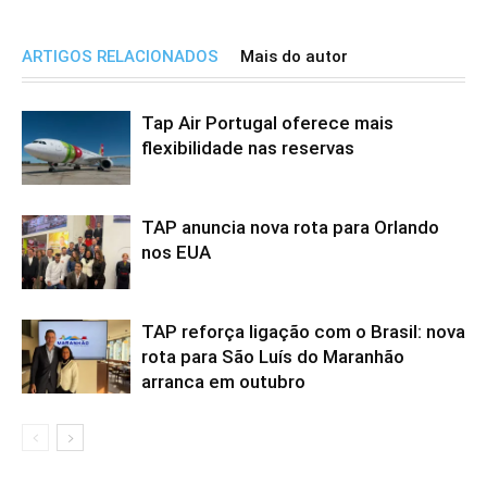
ARTIGOS RELACIONADOS
Mais do autor
Tap Air Portugal oferece mais
flexibilidade nas reservas
TAP anuncia nova rota para Orlando
nos EUA
TAP reforça ligação com o Brasil: nova
rota para São Luís do Maranhão
arranca em outubro