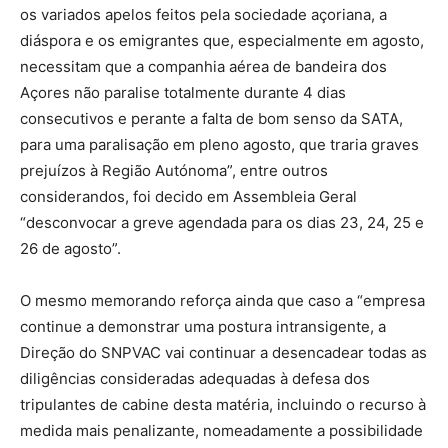
os variados apelos feitos pela sociedade açoriana, a
diáspora e os emigrantes que, especialmente em agosto,
necessitam que a companhia aérea de bandeira dos
Açores não paralise totalmente durante 4 dias
consecutivos e perante a falta de bom senso da SATA,
para uma paralisação em pleno agosto, que traria graves
prejuízos à Região Autónoma”, entre outros
considerandos, foi decido em Assembleia Geral
“desconvocar a greve agendada para os dias 23, 24, 25 e
26 de agosto”.
O mesmo memorando reforça ainda que caso a “empresa
continue a demonstrar uma postura intransigente, a
Direção do SNPVAC vai continuar a desencadear todas as
diligências consideradas adequadas à defesa dos
tripulantes de cabine desta matéria, incluindo o recurso à
medida mais penalizante, nomeadamente a possibilidade