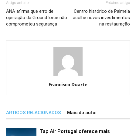
Artigo anterior
Próximo artigo
ANA afirma que erro de
Centro histórico de Palmela
operação da Groundforce não
acolhe novos investimentos
comprometeu segurança
na restauração
Francisco Duarte
ARTIGOS RELACIONADOS
Mais do autor
Tap Air Portugal oferece mais