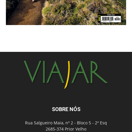
SOBRE NÓS
Rua Salgueiro Maia, nº 2 - Bloco 5 - 2º Esq
2685-374 Prior Velho