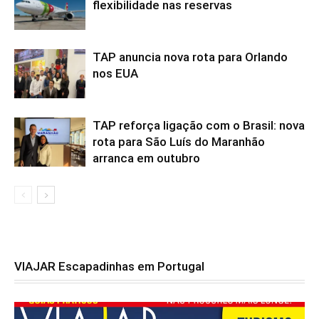
flexibilidade nas reservas
TAP anuncia nova rota para Orlando
nos EUA
TAP reforça ligação com o Brasil: nova
rota para São Luís do Maranhão
arranca em outubro
VIAJAR Escapadinhas em Portugal