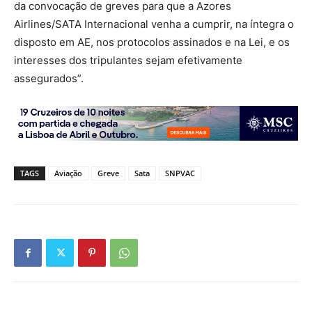
da convocação de greves para que a Azores
Airlines/SATA Internacional venha a cumprir, na íntegra o
disposto em AE, nos protocolos assinados e na Lei, e os
interesses dos tripulantes sejam efetivamente
assegurados”.
TAGS
Aviação
Greve
Sata
SNPVAC