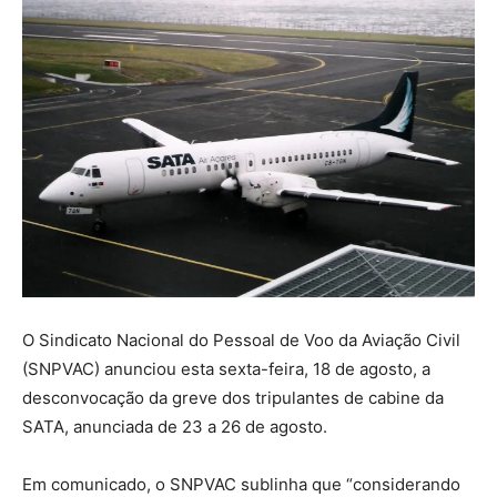
O Sindicato Nacional do Pessoal de Voo da Aviação Civil
(SNPVAC) anunciou esta sexta-feira, 18 de agosto, a
desconvocação da greve dos tripulantes de cabine da
SATA, anunciada de 23 a 26 de agosto.
Em comunicado, o SNPVAC sublinha que “considerando