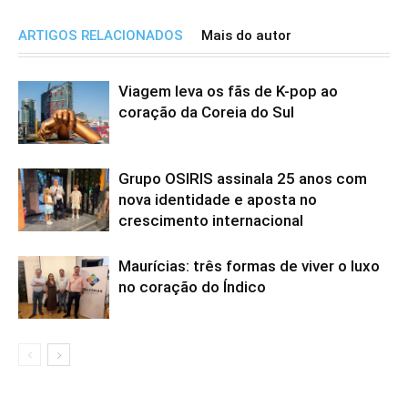
ARTIGOS RELACIONADOS
Mais do autor
Viagem leva os fãs de K-pop ao
coração da Coreia do Sul
Grupo OSIRIS assinala 25 anos com
nova identidade e aposta no
crescimento internacional
Maurícias: três formas de viver o luxo
no coração do Índico