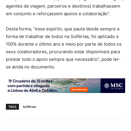
agentes de viagem, parceiros e destinos) trabalhassem
em conjunto e reforçassem apoios e colaboração”.
Desta forma, “esse espírito, que pauta desde sempre a
forma de trabalhar de todos na Solférias, foi aplicado a
100% durante o último ano e meio por parte de todos os
seus colaboradores, procurando estar disponíveis para
prestar todo o apoio sempre que necessário”, pode ler-
se ainda no documento.
TAGS
Solférias