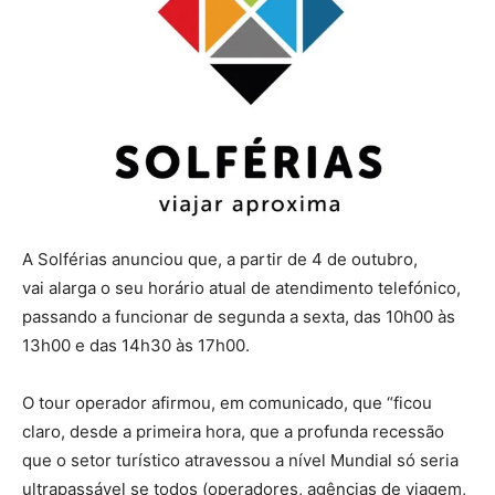
A Solférias anunciou que, a partir de 4 de outubro,
vai alarga o seu horário atual de atendimento telefónico,
passando a funcionar de segunda a sexta, das 10h00 às
13h00 e das 14h30 às 17h00.
O tour operador afirmou, em comunicado, que “ficou
claro, desde a primeira hora, que a profunda recessão
que o setor turístico atravessou a nível Mundial só seria
ultrapassável se todos (operadores, agências de viagem,