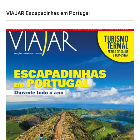
VIAJAR Escapadinhas em Portugal