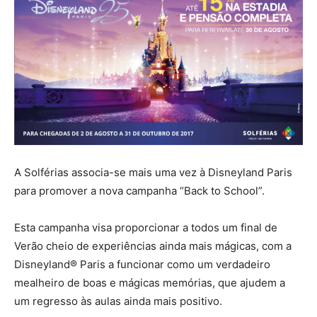
A Solférias associa-se mais uma vez à Disneyland Paris
para promover a nova campanha “Back to School”.
Esta campanha visa proporcionar a todos um final de
Verão cheio de experiências ainda mais mágicas, com a
Disneyland® Paris a funcionar como um verdadeiro
mealheiro de boas e mágicas memórias, que ajudem a
um regresso às aulas ainda mais positivo.