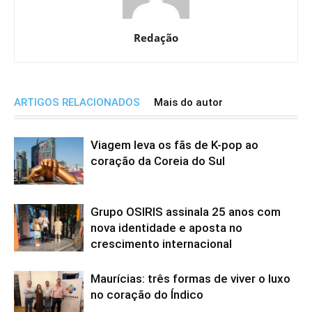
Redação
ARTIGOS RELACIONADOS
Mais do autor
Viagem leva os fãs de K-pop ao
coração da Coreia do Sul
Grupo OSIRIS assinala 25 anos com
nova identidade e aposta no
crescimento internacional
Maurícias: três formas de viver o luxo
no coração do Índico