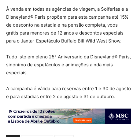
À venda em todas as agências de viagem, a Solférias e a
Disneyland® Paris propõem para esta campanha até 15%
de desconto na estadia e na pensão completa, voos
grátis para menores de 12 anos e descontos especiais
para o Jantar-Espetáculo Buffalo Bill Wild West Show.
Tudo isto em pleno 25º Aniversario da Disneyland® Paris,
sinónimo de espetáculos e animações ainda mais
especiais.
A campanha é válida para reservas entre 1 e 30 de agosto
e para estadias entre 2 de agosto e 31 de outubro.