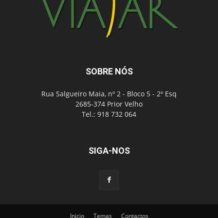
SOBRE NÓS
Rua Salgueiro Maia, nº 2 - Bloco 5 - 2º Esq
2685-374 Prior Velho
Tel.: 918 732 064
SIGA-NOS
Inicio
Temas
Contactos