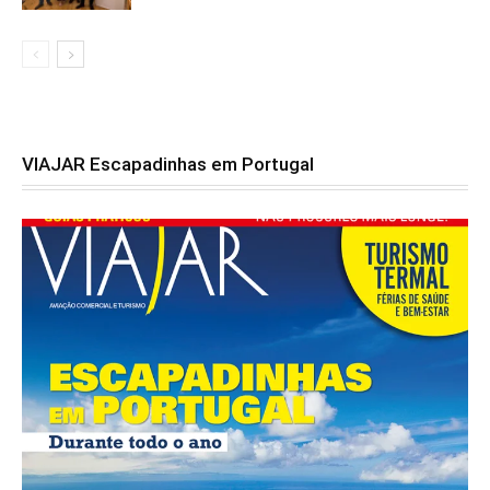
VIAJAR Escapadinhas em Portugal