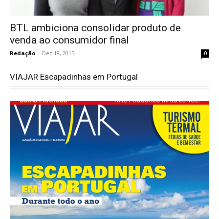
BTL ambiciona consolidar produto de
venda ao consumidor final
Redação
-
Dez 18, 2015
0
VIAJAR Escapadinhas em Portugal