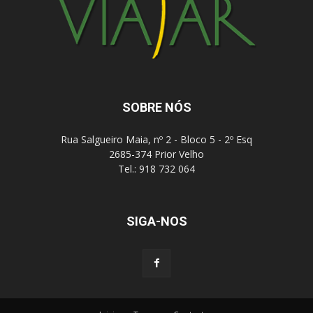
SOBRE NÓS
Rua Salgueiro Maia, nº 2 - Bloco 5 - 2º Esq
2685-374 Prior Velho
Tel.: 918 732 064
SIGA-NOS