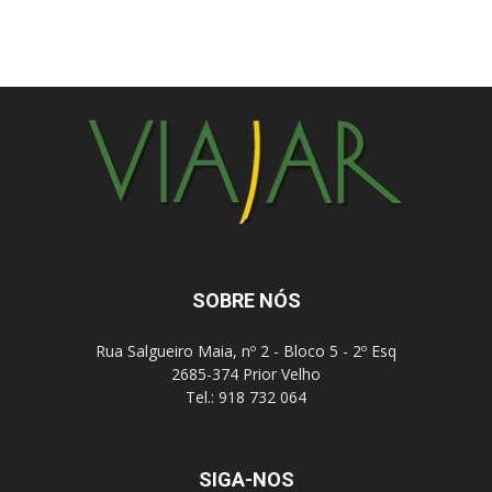
SOBRE NÓS
Rua Salgueiro Maia, nº 2 - Bloco 5 - 2º Esq
2685-374 Prior Velho
Tel.: 918 732 064
SIGA-NOS