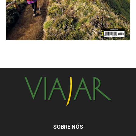
SOBRE NÓS