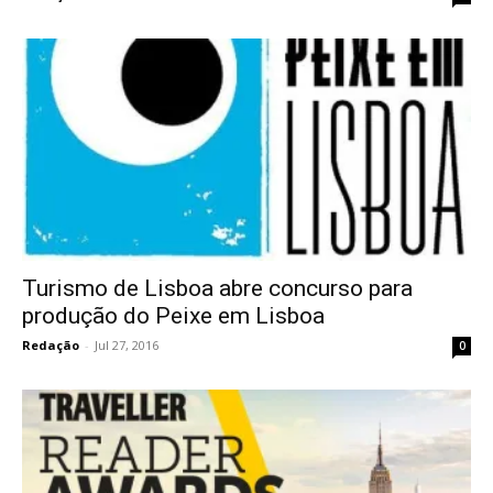
Turismo de Lisboa abre concurso para
produção do Peixe em Lisboa
Redação
-
Jul 27, 2016
0