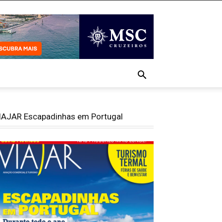
IAJAR Escapadinhas em Portugal