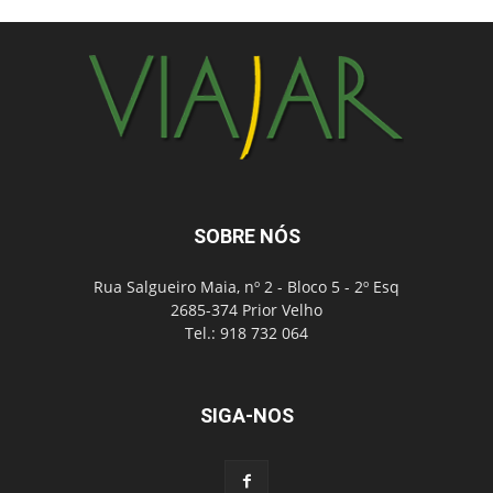
SOBRE NÓS
Rua Salgueiro Maia, nº 2 - Bloco 5 - 2º Esq
2685-374 Prior Velho
Tel.: 918 732 064
SIGA-NOS