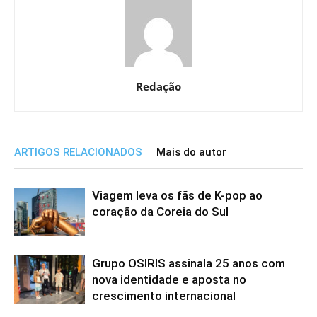
Redação
ARTIGOS RELACIONADOS
Mais do autor
Viagem leva os fãs de K-pop ao
coração da Coreia do Sul
Grupo OSIRIS assinala 25 anos com
nova identidade e aposta no
crescimento internacional