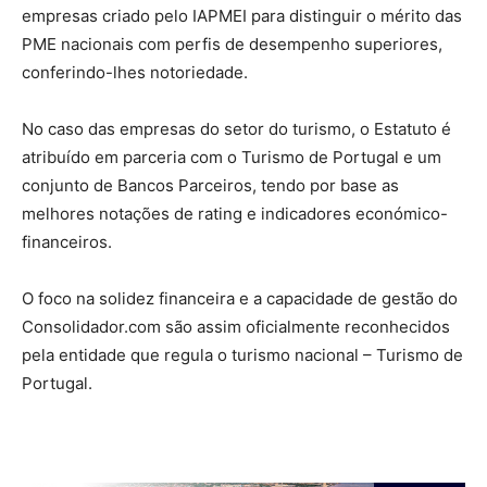
empresas criado pelo IAPMEI para distinguir o mérito das
PME nacionais com perfis de desempenho superiores,
conferindo-lhes notoriedade.
No caso das empresas do setor do turismo, o Estatuto é
atribuído em parceria com o Turismo de Portugal e um
conjunto de Bancos Parceiros, tendo por base as
melhores notações de rating e indicadores económico-
financeiros.
O foco na solidez financeira e a capacidade de gestão do
Consolidador.com são assim oficialmente reconhecidos
pela entidade que regula o turismo nacional – Turismo de
Portugal.