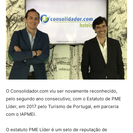
O Consolidador.com viu ser novamente reconhecido,
pelo segundo ano consecutivo, com o Estatuto de PME
Líder, em 2017 pelo Turismo de Portugal, em parceria
com o IAPMEI.
O estatuto PME Líder é um selo de reputação de