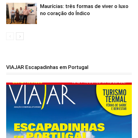
Maurícias: três formas de viver o luxo
no coração do Índico
VIAJAR Escapadinhas em Portugal