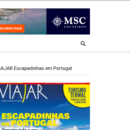
IAJAR Escapadinhas em Portugal