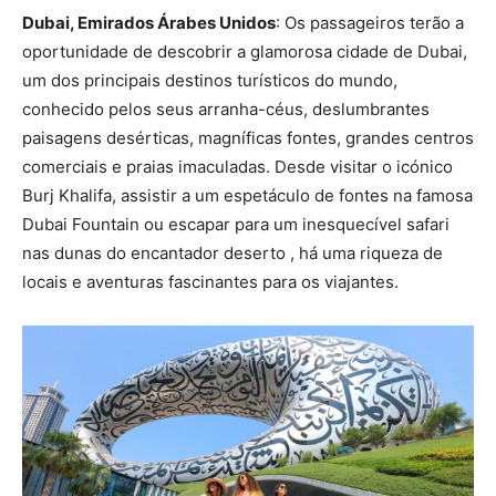
Dubai, Emirados Árabes Unidos
: Os passageiros terão a
oportunidade de descobrir a glamorosa cidade de Dubai,
um dos principais destinos turísticos do mundo,
conhecido pelos seus arranha-céus, deslumbrantes
paisagens desérticas, magníficas fontes, grandes centros
comerciais e praias imaculadas. Desde visitar o icónico
Burj Khalifa, assistir a um espetáculo de fontes na famosa
Dubai Fountain ou escapar para um inesquecível safari
nas dunas do encantador deserto , há uma riqueza de
locais e aventuras fascinantes para os viajantes.