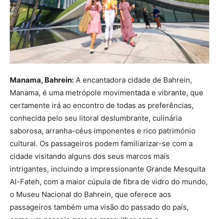
Manama, Bahrein:
A encantadora cidade de Bahrein,
Manama, é uma metrópole movimentada e vibrante, que
certamente irá ao encontro de todas as preferências,
conhecida pelo seu litoral deslumbrante, culinária
saborosa, arranha-céus imponentes e rico património
cultural. Os passageiros podem familiarizar-se com a
cidade visitando alguns dos seus marcos mais
intrigantes, incluindo a impressionante Grande Mesquita
Al-Fateh, com a maior cúpula de fibra de vidro do mundo,
o Museu Nacional do Bahrein, que oferece aos
passageiros também uma visão do passado do país,