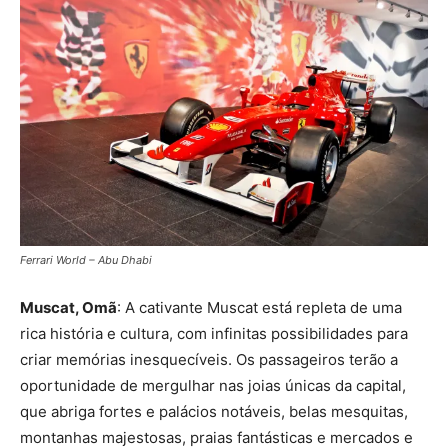
Ferrari World – Abu Dhabi
Muscat, Omã
: A cativante Muscat está repleta de uma
rica história e cultura, com infinitas possibilidades para
criar memórias inesquecíveis. Os passageiros terão a
oportunidade de mergulhar nas joias únicas da capital,
que abriga fortes e palácios notáveis, belas mesquitas,
montanhas majestosas, praias fantásticas e mercados e