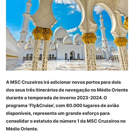
A MSC Cruzeiros irá adicionar novos portos para dois
dos seus três itinerários de navegação no Médio Oriente
durante a temporada de inverno 2023-2024. O
programa ‘Fly&Cruise’, com 80.000 lugares de avião
disponíveis, representa um grande esforço para
consolidar o estatuto de número 1 da MSC Cruzeiros no
Médio Oriente.