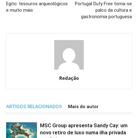
Egito: tesouros arqueológicos
Portugal Duty Free torna-se
e muito mais
palco da cultura e
gastronomia portuguesa
Redação
ARTIGOS RELACIONADOS
Mais do autor
MSC Group apresenta Sandy Cay: um
novo retiro de luxo numa ilha privada