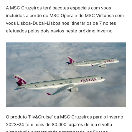
A MSC Cruzeiros terá pacotes especiais com voos
incluídos a bordo do MSC Opera e do MSC Virtuosa com
voos Lisboa-Dubai-Lisboa nos itinerários de 7 noites
efetuados pelos dois navios neste próximo inverno.
O produto ‘Fly&Cruise’ da MSC Cruzeiros para o inverno
2023-24 tem mais de 80.000 lugares de ida e volta