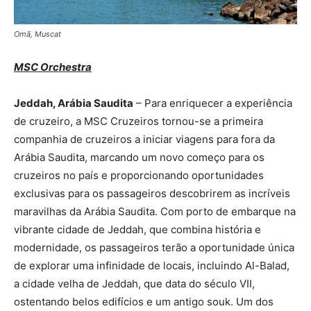
Omã, Muscat
MSC Orchestra
Jeddah, Arábia Saudita
– Para enriquecer a experiência
de cruzeiro, a MSC Cruzeiros tornou-se a primeira
companhia de cruzeiros a iniciar viagens para fora da
Arábia Saudita, marcando um novo começo para os
cruzeiros no país e proporcionando oportunidades
exclusivas para os passageiros descobrirem as incríveis
maravilhas da Arábia Saudita. Com porto de embarque na
vibrante cidade de Jeddah, que combina história e
modernidade, os passageiros terão a oportunidade única
de explorar uma infinidade de locais, incluindo Al-Balad,
a cidade velha de Jeddah, que data do século VII,
ostentando belos edifícios e um antigo souk. Um dos