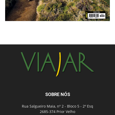
SOBRE NÓS
Rua Salgueiro Maia, nº 2 - Bloco 5 - 2º Esq
2685-374 Prior Velho