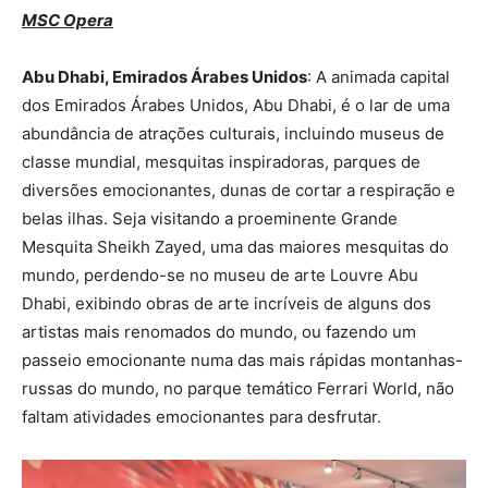
MSC Opera
Abu Dhabi, Emirados Árabes Unidos
: A animada capital
dos Emirados Árabes Unidos, Abu Dhabi, é o lar de uma
abundância de atrações culturais, incluindo museus de
classe mundial, mesquitas inspiradoras, parques de
diversões emocionantes, dunas de cortar a respiração e
belas ilhas. Seja visitando a proeminente Grande
Mesquita Sheikh Zayed, uma das maiores mesquitas do
mundo, perdendo-se no museu de arte Louvre Abu
Dhabi, exibindo obras de arte incríveis de alguns dos
artistas mais renomados do mundo, ou fazendo um
passeio emocionante numa das mais rápidas montanhas-
russas do mundo, no parque temático Ferrari World, não
faltam atividades emocionantes para desfrutar.