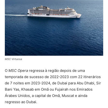
MSC Virtuosa
O
MSC Opera
regressa à região depois de uma
temporada de sucesso de 2022-2023 com 22 itinerários
de 7 noites em 2023-2024, de Dubai para Abu Dhabi, Sir
Bani Yas, Khasab em Omã ou Fujairah nos Emirados
Árabes Unidos, a capital de Omã, Muscat e ainda
regresso ao Dubai.