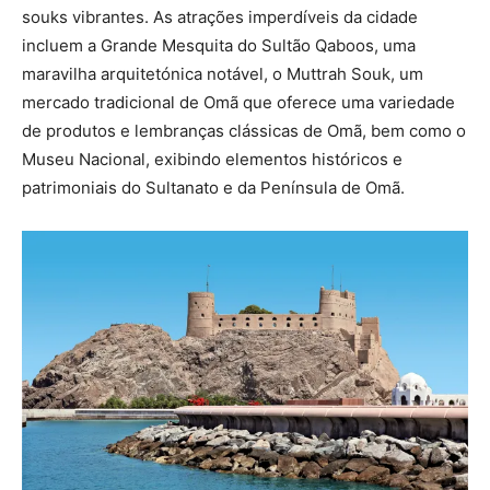
souks vibrantes. As atrações imperdíveis da cidade
incluem a Grande Mesquita do Sultão Qaboos, uma
maravilha arquitetónica notável, o Muttrah Souk, um
mercado tradicional de Omã que oferece uma variedade
de produtos e lembranças clássicas de Omã, bem como o
Museu Nacional, exibindo elementos históricos e
patrimoniais do Sultanato e da Península de Omã.