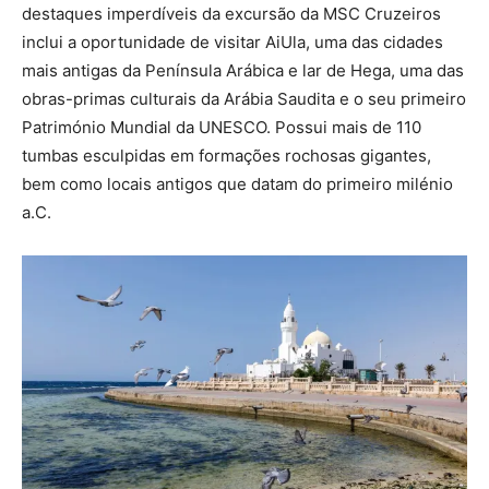
destaques imperdíveis da excursão da MSC Cruzeiros
inclui a oportunidade de visitar AiUla, uma das cidades
mais antigas da Península Arábica e lar de Hega, uma das
obras-primas culturais da Arábia Saudita e o seu primeiro
Património Mundial da UNESCO. Possui mais de 110
tumbas esculpidas em formações rochosas gigantes,
bem como locais antigos que datam do primeiro milénio
a.C.