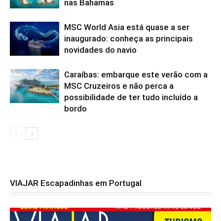
nas Bahamas
MSC World Asia está quase a ser
inaugurado: conheça as principais
novidades do navio
Caraíbas: embarque este verão com a
MSC Cruzeiros e não perca a
possibilidade de ter tudo incluído a
bordo
VIAJAR Escapadinhas em Portugal