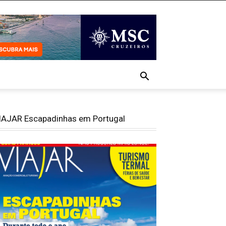
IAJAR Escapadinhas em Portugal