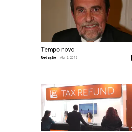
Tempo novo
Redação
-
Abr 5, 2016