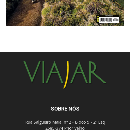
SOBRE NÓS
Rua Salgueiro Maia, nº 2 - Bloco 5 - 2º Esq
2685-374 Prior Velho