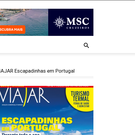
IAJAR Escapadinhas em Portugal