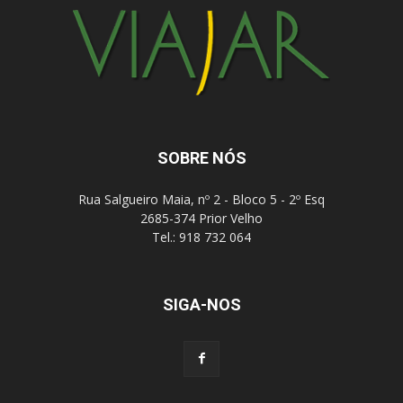
SOBRE NÓS
Rua Salgueiro Maia, nº 2 - Bloco 5 - 2º Esq
2685-374 Prior Velho
Tel.: 918 732 064
SIGA-NOS