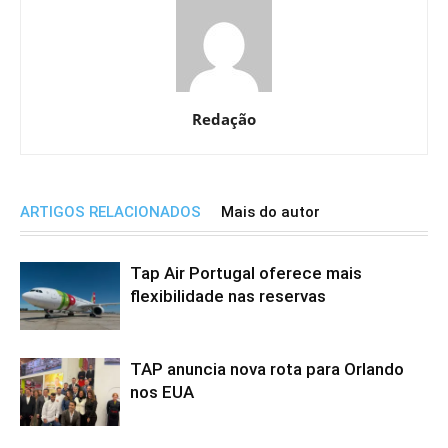
Redação
ARTIGOS RELACIONADOS
Mais do autor
Tap Air Portugal oferece mais
flexibilidade nas reservas
TAP anuncia nova rota para Orlando
nos EUA