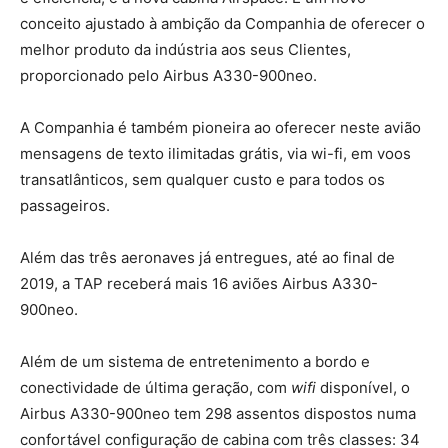
conceito ajustado à ambição da Companhia de oferecer o
melhor produto da indústria aos seus Clientes,
proporcionado pelo Airbus A330-900neo.
A Companhia é também pioneira ao oferecer neste avião
mensagens de texto ilimitadas grátis, via wi-fi, em voos
transatlânticos, sem qualquer custo e para todos os
passageiros.
Além das três aeronaves já entregues, até ao final de
2019, a TAP receberá mais 16 aviões Airbus A330-
900neo.
Além de um sistema de entretenimento a bordo e
conectividade de última geração, com
wifi
disponível, o
Airbus A330-900neo tem 298 assentos dispostos numa
confortável configuração de cabina com três classes: 34