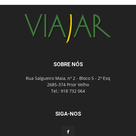
SOBRE NÓS
Rua Salgueiro Maia, nº 2 - Bloco 5 - 2º Esq
2685-374 Prior Velho
Tel.: 918 732 064
SIGA-NOS