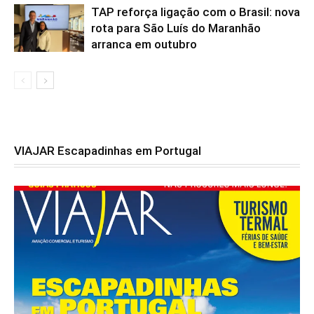
TAP reforça ligação com o Brasil: nova
rota para São Luís do Maranhão
arranca em outubro
VIAJAR Escapadinhas em Portugal