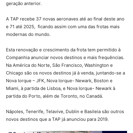
geração anterior.
A TAP recebe 37 novas aeronaves até ao final deste ano
e 71 até 2025, ficando assim com uma das frotas mais
modernas do mundo.
Esta renovação e crescimento da frota tem permitido à
Companhia anunciar novos destinos e mais frequências.
Na América do Norte, São Francisco, Washington e
Chicago são os novos destinos já à venda, juntando-se a
Nova Iorque – JFK, Nova Iorque- Newark, Boston e
Miami, à partida de Lisboa, e Nova Iorque- Newark à
partida do Porto, além de Toronto, no Canadá.
Nápoles, Tenerife, Telavive, Dublin e Basileia são outros
novos destinos que a TAP já anunciou para 2019.