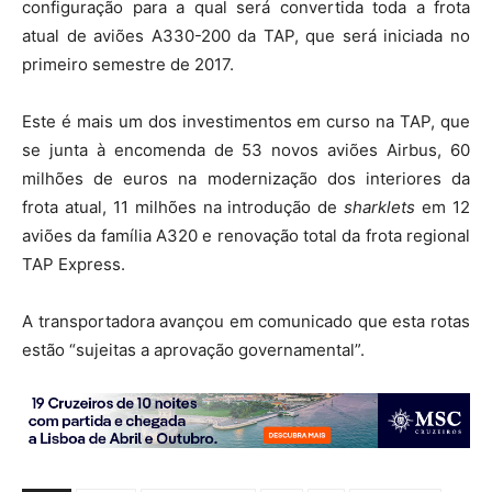
configuração para a qual será convertida toda a frota
atual de aviões A330-200 da TAP, que será iniciada no
primeiro semestre de 2017.
Este é mais um dos investimentos em curso na TAP, que
se junta à encomenda de 53 novos aviões Airbus, 60
milhões de euros na modernização dos interiores da
frota atual, 11 milhões na introdução de
sharklets
em 12
aviões da família A320 e renovação total da frota regional
TAP Express.
A transportadora avançou em comunicado que esta rotas
estão “sujeitas a aprovação governamental”.