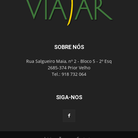
SOBRE NÓS
Rua Salgueiro Maia, nº 2 - Bloco 5 - 2º Esq
2685-374 Prior Velho
Tel.: 918 732 064
SIGA-NOS