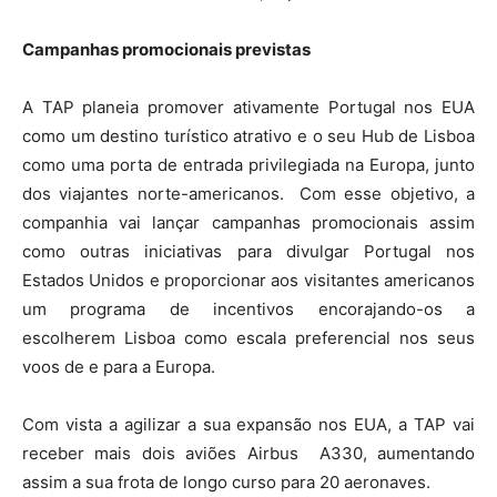
Campanhas promocionais previstas
A TAP planeia promover ativamente Portugal nos EUA
como um destino turístico atrativo e o seu Hub de Lisboa
como uma porta de entrada privilegiada na Europa, junto
dos viajantes norte-americanos. Com esse objetivo, a
companhia vai lançar campanhas promocionais assim
como outras iniciativas para divulgar Portugal nos
Estados Unidos e proporcionar aos visitantes americanos
um programa de incentivos encorajando-os a
escolherem Lisboa como escala preferencial nos seus
voos de e para a Europa.
Com vista a agilizar a sua expansão nos EUA, a TAP vai
receber mais dois aviões Airbus A330, aumentando
assim a sua frota de longo curso para 20 aeronaves.