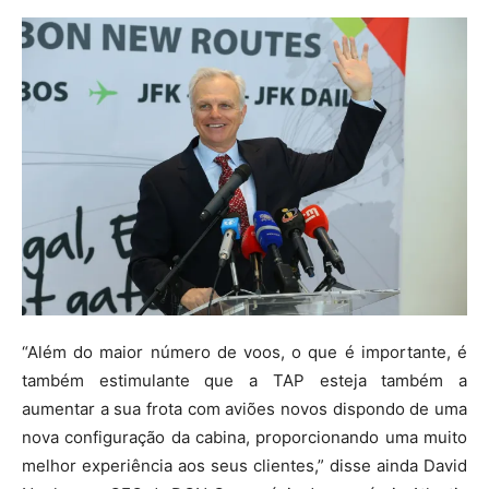
“Além do maior número de voos, o que é importante, é
também estimulante que a TAP esteja também a
aumentar a sua frota com aviões novos dispondo de uma
nova configuração da cabina, proporcionando uma muito
melhor experiência aos seus clientes,” disse ainda David