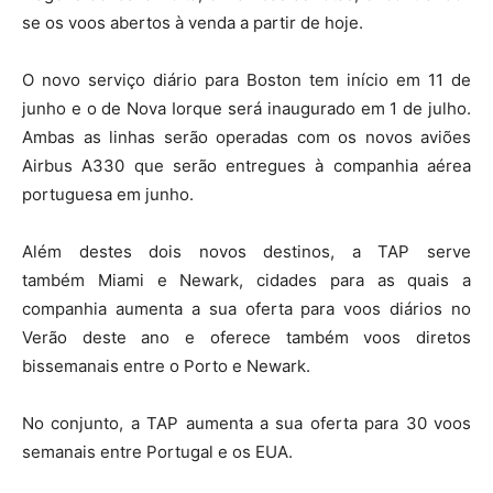
se os voos abertos à venda a partir de hoje.
O novo serviço diário para Boston tem início em 11 de
junho e o de Nova Iorque será inaugurado em 1 de julho.
Ambas as linhas serão operadas com os novos aviões
Airbus A330 que serão entregues à companhia aérea
portuguesa em junho.
Além destes dois novos destinos, a TAP serve
também Miami e Newark, cidades para as quais a
companhia aumenta a sua oferta para voos diários no
Verão deste ano e oferece também voos diretos
bissemanais entre o Porto e Newark.
No conjunto, a TAP aumenta a sua oferta para 30 voos
semanais entre Portugal e os EUA.