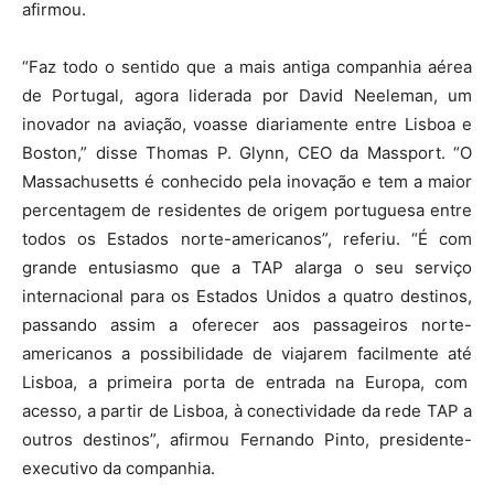
afirmou.
“Faz todo o sentido que a mais antiga companhia aérea
de Portugal, agora liderada por David Neeleman, um
inovador na aviação, voasse diariamente entre Lisboa e
Boston,” disse Thomas P. Glynn, CEO da Massport. “O
Massachusetts é conhecido pela inovação e tem a maior
percentagem de residentes de origem portuguesa entre
todos os Estados norte-americanos”, referiu. “É com
grande entusiasmo que a TAP alarga o seu serviço
internacional para os Estados Unidos a quatro destinos,
passando assim a oferecer aos passageiros norte-
americanos a possibilidade de viajarem facilmente até
Lisboa, a primeira porta de entrada na Europa, com
acesso, a partir de Lisboa, à conectividade da rede TAP a
outros destinos”, afirmou Fernando Pinto, presidente-
executivo da companhia.