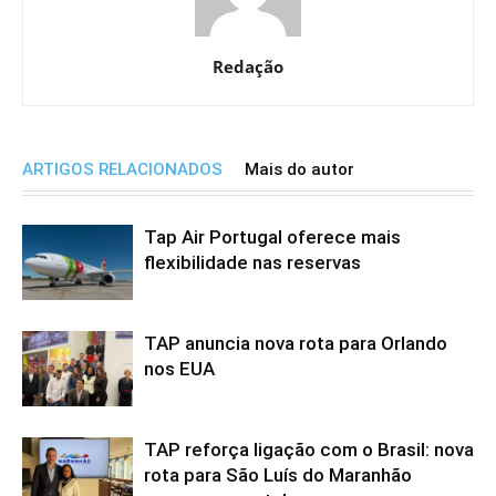
Redação
ARTIGOS RELACIONADOS
Mais do autor
Tap Air Portugal oferece mais
flexibilidade nas reservas
TAP anuncia nova rota para Orlando
nos EUA
TAP reforça ligação com o Brasil: nova
rota para São Luís do Maranhão