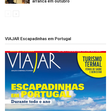
arranca em outubro
VIAJAR Escapadinhas em Portugal