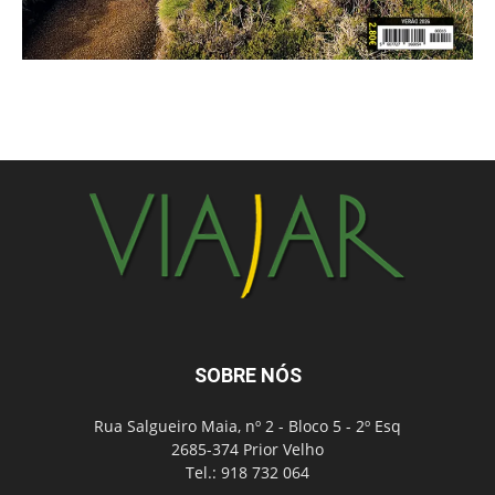
SOBRE NÓS
Rua Salgueiro Maia, nº 2 - Bloco 5 - 2º Esq
2685-374 Prior Velho
Tel.: 918 732 064