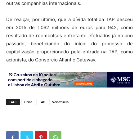
outras companhias internacionais.
De realçar, por último, que a dívida total da TAP desceu
em 2015 de 1.062 milhões de euros para 942, como
resultado de reembolsos entretanto efetuados já no ano
passado, beneficiando do início do processo de
capitalização proporcionado pela entrada na TAP, como
acionista, do Consórcio Atlantic Gateway.
TAGS
Crise
TAP
Venezuela