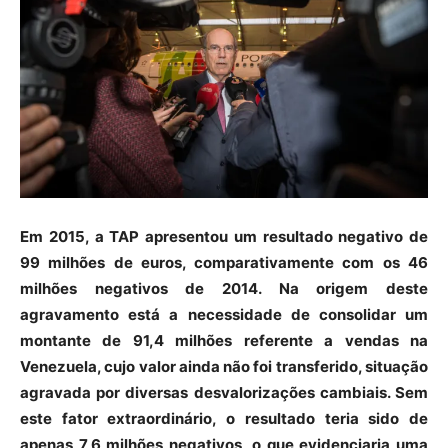
Em 2015, a TAP apresentou um resultado negativo de
99 milhões de euros, comparativamente com os 46
milhões negativos de 2014. Na origem deste
agravamento está a necessidade de consolidar um
montante de 91,4 milhões referente a vendas na
Venezuela, cujo valor ainda não foi transferido, situação
agravada por diversas desvalorizações cambiais. Sem
este fator extraordinário, o resultado teria sido de
apenas 7,6 milhões negativos, o que evidenciaria uma