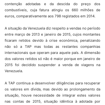
contenção adotadas e da descida do preço dos
combustíveis, cuja fatura atingiu os 660 milhões de
euros, comparativamente aos 798 registados em 2014.
A situação da Venezuela diz respeito a vendas no período
entre março de 2013 e janeiro de 2015, cujos montantes
ficaram retidos devido à crise económica, penalizando
não só a TAP mas todas as restantes companhias
internacionais que operam para aquele país. A dimensão
dos valores retidos só não é maior porque em janeiro de
2015 foi decidido suspender a venda de viagens na
Venezuela.
A TAP continua a desenvolver diligências para recuperar
os valores em dívida, mas devido ao prolongamento da
situação, houve necessidade de integrar estes valores
nas contas de 2015, situação idêntica à adotada por