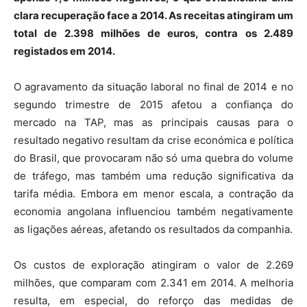
clara recuperação face a 2014. As receitas atingiram um
total de 2.398 milhões de euros, contra os 2.489
registados em 2014.
O agravamento da situação laboral no final de 2014 e no
segundo trimestre de 2015 afetou a confiança do
mercado na TAP, mas as principais causas para o
resultado negativo resultam da crise económica e política
do Brasil, que provocaram não só uma quebra do volume
de tráfego, mas também uma redução significativa da
tarifa média. Embora em menor escala, a contração da
economia angolana influenciou também negativamente
as ligações aéreas, afetando os resultados da companhia.
Os custos de exploração atingiram o valor de 2.269
milhões, que comparam com 2.341 em 2014. A melhoria
resulta, em especial, do reforço das medidas de