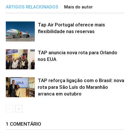
ARTIGOS RELACIONADOS
Mais do autor
Tap Air Portugal oferece mais
flexibilidade nas reservas
TAP anuncia nova rota para Orlando
nos EUA
TAP reforça ligação com o Brasil: nova
rota para São Luís do Maranhão
arranca em outubro
1 COMENTÁRIO