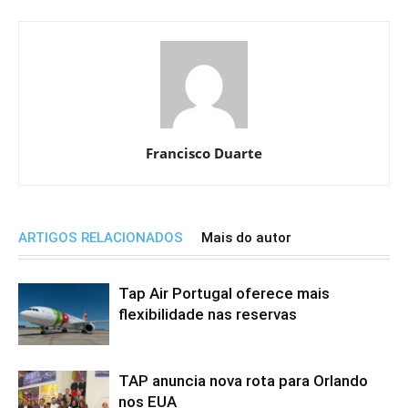
Francisco Duarte
ARTIGOS RELACIONADOS
Mais do autor
Tap Air Portugal oferece mais
flexibilidade nas reservas
TAP anuncia nova rota para Orlando
nos EUA