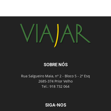
SOBRE NÓS
Rua Salgueiro Maia, nº 2 - Bloco 5 - 2º Esq
2685-374 Prior Velho
Tel.: 918 732 064
SIGA-NOS