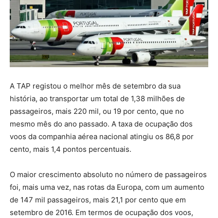
A TAP registou o melhor mês de setembro da sua
história, ao transportar um total de 1,38 milhões de
passageiros, mais 220 mil, ou 19 por cento, que no
mesmo mês do ano passado. A taxa de ocupação dos
voos da companhia aérea nacional atingiu os 86,8 por
cento, mais 1,4 pontos percentuais.
O maior crescimento absoluto no número de passageiros
foi, mais uma vez, nas rotas da Europa, com um aumento
de 147 mil passageiros, mais 21,1 por cento que em
setembro de 2016. Em termos de ocupação dos voos,