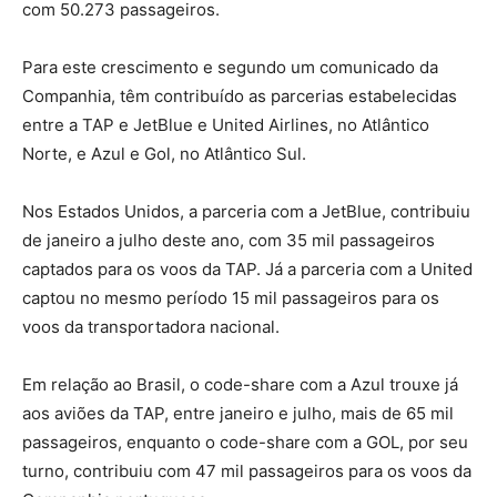
com 50.273 passageiros.
Para este crescimento e segundo um comunicado da
Companhia, têm contribuído as parcerias estabelecidas
entre a TAP e JetBlue e United Airlines, no Atlântico
Norte, e Azul e Gol, no Atlântico Sul.
Nos Estados Unidos, a parceria com a JetBlue, contribuiu
de janeiro a julho deste ano, com 35 mil passageiros
captados para os voos da TAP. Já a parceria com a United
captou no mesmo período 15 mil passageiros para os
voos da transportadora nacional.
Em relação ao Brasil, o code-share com a Azul trouxe já
aos aviões da TAP, entre janeiro e julho, mais de 65 mil
passageiros, enquanto o code-share com a GOL, por seu
turno, contribuiu com 47 mil passageiros para os voos da