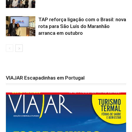
TAP reforça ligação com o Brasil: nova
rota para São Luís do Maranhão
arranca em outubro
VIAJAR Escapadinhas em Portugal