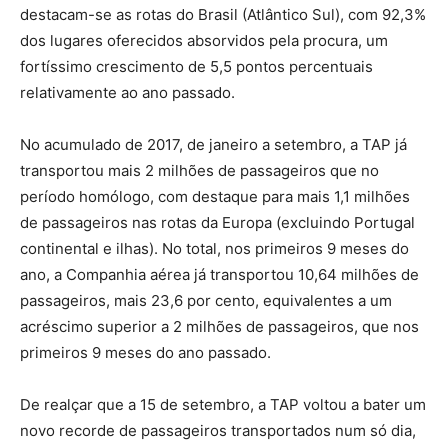
destacam-se as rotas do Brasil (Atlântico Sul), com 92,3%
dos lugares oferecidos absorvidos pela procura, um
fortíssimo crescimento de 5,5 pontos percentuais
relativamente ao ano passado.
No acumulado de 2017, de janeiro a setembro, a TAP já
transportou mais 2 milhões de passageiros que no
período homólogo, com destaque para mais 1,1 milhões
de passageiros nas rotas da Europa (excluindo Portugal
continental e ilhas). No total, nos primeiros 9 meses do
ano, a Companhia aérea já transportou 10,64 milhões de
passageiros, mais 23,6 por cento, equivalentes a um
acréscimo superior a 2 milhões de passageiros, que nos
primeiros 9 meses do ano passado.
De realçar que a 15 de setembro, a TAP voltou a bater um
novo recorde de passageiros transportados num só dia,