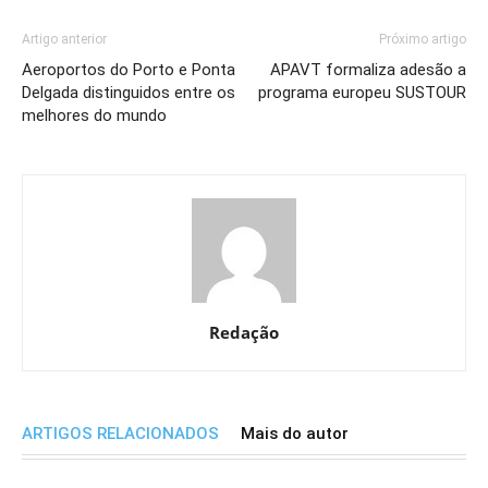
Artigo anterior
Próximo artigo
Aeroportos do Porto e Ponta
APAVT formaliza adesão a
Delgada distinguidos entre os
programa europeu SUSTOUR
melhores do mundo
Redação
ARTIGOS RELACIONADOS
Mais do autor