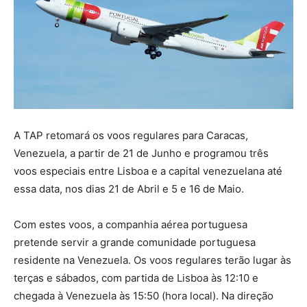
A TAP retomará os voos regulares para Caracas,
Venezuela, a partir de 21 de Junho e programou três
voos especiais entre Lisboa e a capital venezuelana até
essa data, nos dias 21 de Abril e 5 e 16 de Maio.
Com estes voos, a companhia aérea portuguesa
pretende servir a grande comunidade portuguesa
residente na Venezuela. Os voos regulares terão lugar às
terças e sábados, com partida de Lisboa às 12:10 e
chegada à Venezuela às 15:50 (hora local). Na direção