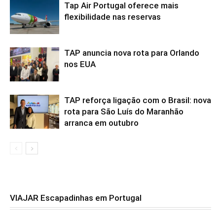
Tap Air Portugal oferece mais
flexibilidade nas reservas
TAP anuncia nova rota para Orlando
nos EUA
TAP reforça ligação com o Brasil: nova
rota para São Luís do Maranhão
arranca em outubro
VIAJAR Escapadinhas em Portugal