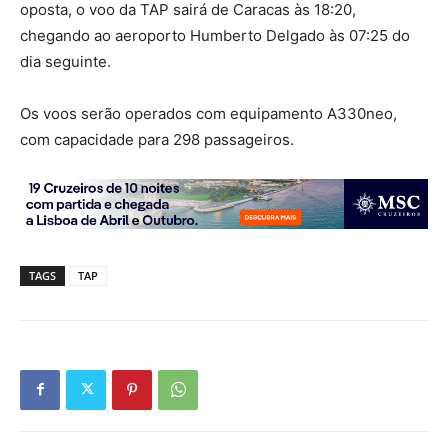
oposta, o voo da TAP sairá de Caracas às 18:20,
chegando ao aeroporto Humberto Delgado às 07:25 do
dia seguinte.
Os voos serão operados com equipamento A330neo,
com capacidade para 298 passageiros.
TAGS
TAP