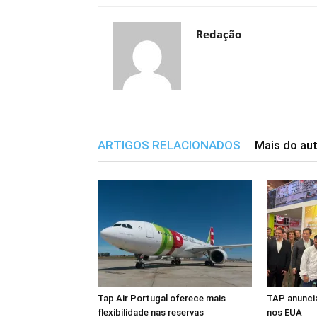
Redação
ARTIGOS RELACIONADOS
Mais do au
Tap Air Portugal oferece mais
TAP anuncia
flexibilidade nas reservas
nos EUA