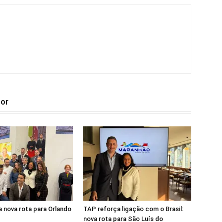
tor
 nova rota para Orlando
TAP reforça ligação com o Brasil:
nova rota para São Luís do