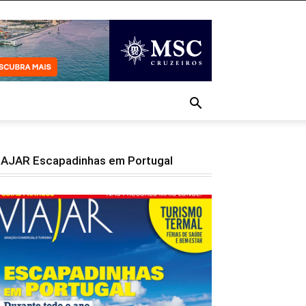
IAJAR Escapadinhas em Portugal