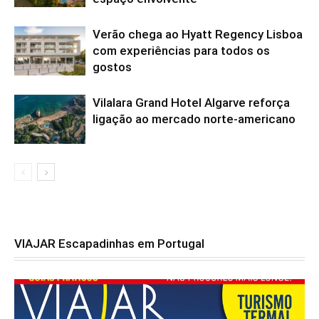
Verão chega ao Hyatt Regency Lisboa
com experiências para todos os
gostos
Vilalara Grand Hotel Algarve reforça
ligação ao mercado norte-americano
VIAJAR Escapadinhas em Portugal