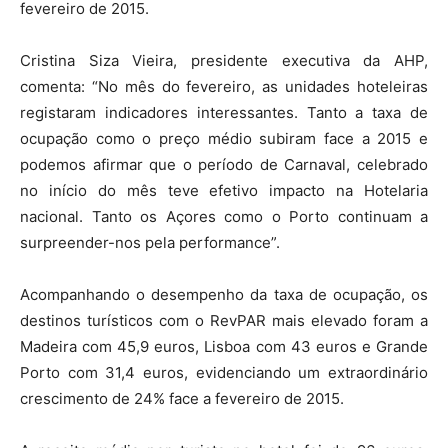
fevereiro de 2015.
Cristina Siza Vieira, presidente executiva da AHP,
comenta: “No mês do fevereiro, as unidades hoteleiras
registaram indicadores interessantes. Tanto a taxa de
ocupação como o preço médio subiram face a 2015 e
podemos afirmar que o período de Carnaval, celebrado
no início do mês teve efetivo impacto na Hotelaria
nacional. Tanto os Açores como o Porto continuam a
surpreender-nos pela performance”.
Acompanhando o desempenho da taxa de ocupação, os
destinos turísticos com o RevPAR mais elevado foram a
Madeira com 45,9 euros, Lisboa com 43 euros e Grande
Porto com 31,4 euros, evidenciando um extraordinário
crescimento de 24% face a fevereiro de 2015.