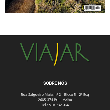
SOBRE NÓS
Rua Salgueiro Maia, nº 2 - Bloco 5 - 2º Esq
2685-374 Prior Velho
Tel.: 918 732 064