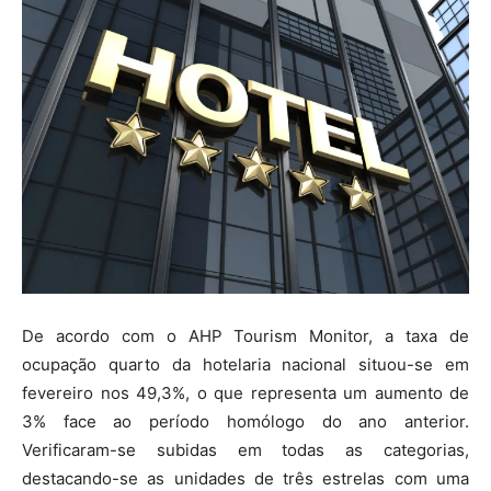
De acordo com o AHP Tourism Monitor, a taxa de
ocupação quarto da hotelaria nacional situou-se em
fevereiro nos 49,3%, o que representa um aumento de
3% face ao período homólogo do ano anterior.
Verificaram-se subidas em todas as categorias,
destacando-se as unidades de três estrelas com uma