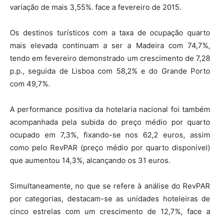
variação de mais 3,55%. face a fevereiro de 2015.
Os destinos turísticos com a taxa de ocupação quarto
mais elevada continuam a ser a Madeira com 74,7%,
tendo em fevereiro demonstrado um crescimento de 7,28
p.p., seguida de Lisboa com 58,2% e do Grande Porto
com 49,7%.
A performance positiva da hotelaria nacional foi também
acompanhada pela subida do preço médio por quarto
ocupado em 7,3%, fixando-se nos 62,2 euros, assim
como pelo RevPAR (preço médio por quarto disponível)
que aumentou 14,3%, alcançando os 31 euros.
Simultaneamente, no que se refere à análise do RevPAR
por categorias, destacam-se as unidades hoteleiras de
cinco estrelas com um crescimento de 12,7%, face a