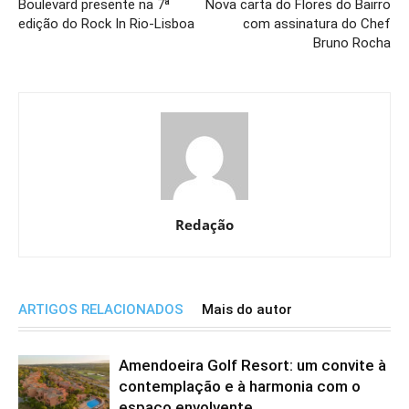
Boulevard presente na 7ª
Nova carta do Flores do Bairro
edição do Rock In Rio-Lisboa
com assinatura do Chef
Bruno Rocha
Redação
ARTIGOS RELACIONADOS
Mais do autor
Amendoeira Golf Resort: um convite à
contemplação e à harmonia com o
espaço envolvente