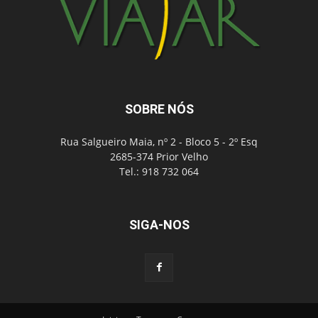
SOBRE NÓS
Rua Salgueiro Maia, nº 2 - Bloco 5 - 2º Esq
2685-374 Prior Velho
Tel.: 918 732 064
SIGA-NOS