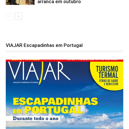
arranca em outubro
VIAJAR Escapadinhas em Portugal