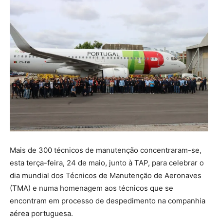
Mais de 300 técnicos de manutenção concentraram-se,
esta terça-feira, 24 de maio, junto à TAP, para celebrar o
dia mundial dos Técnicos de Manutenção de Aeronaves
(TMA) e numa homenagem aos técnicos que se
encontram em processo de despedimento na companhia
aérea portuguesa.