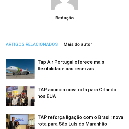
Redação
ARTIGOS RELACIONADOS
Mais do autor
Tap Air Portugal oferece mais
flexibilidade nas reservas
TAP anuncia nova rota para Orlando
nos EUA
TAP reforça ligação com o Brasil: nova
rota para São Luís do Maranhão