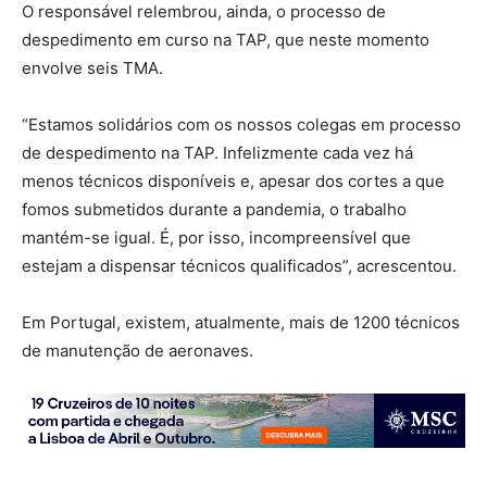
O responsável relembrou, ainda, o processo de
despedimento em curso na TAP, que neste momento
envolve seis TMA.
“Estamos solidários com os nossos colegas em processo
de despedimento na TAP. Infelizmente cada vez há
menos técnicos disponíveis e, apesar dos cortes a que
fomos submetidos durante a pandemia, o trabalho
mantém-se igual. É, por isso, incompreensível que
estejam a dispensar técnicos qualificados”, acrescentou.
Em Portugal, existem, atualmente, mais de 1200 técnicos
de manutenção de aeronaves.