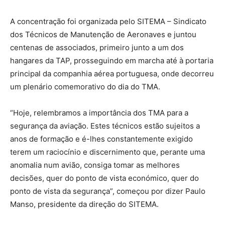
A concentração foi organizada pelo SITEMA – Sindicato
dos Técnicos de Manutenção de Aeronaves e juntou
centenas de associados, primeiro junto a um dos
hangares da TAP, prosseguindo em marcha até à portaria
principal da companhia aérea portuguesa, onde decorreu
um plenário comemorativo do dia do TMA.
“Hoje, relembramos a importância dos TMA para a
segurança da aviação. Estes técnicos estão sujeitos a
anos de formação e é-lhes constantemente exigido
terem um raciocínio e discernimento que, perante uma
anomalia num avião, consiga tomar as melhores
decisões, quer do ponto de vista económico, quer do
ponto de vista da segurança”, começou por dizer Paulo
Manso, presidente da direção do SITEMA.