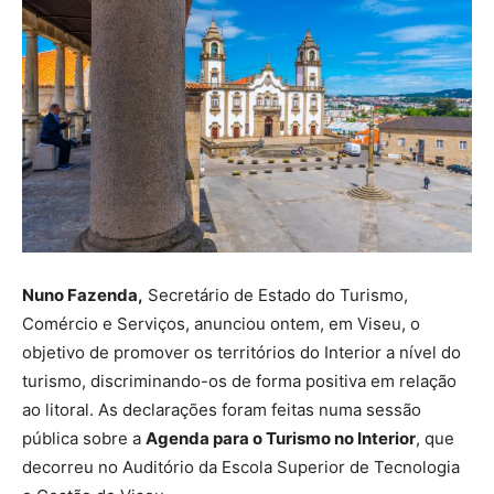
Nuno Fazenda,
Secretário de Estado do Turismo,
Comércio e Serviços, anunciou ontem, em Viseu, o
objetivo de promover os territórios do Interior a nível do
turismo, discriminando-os de forma positiva em relação
ao litoral. As declarações foram feitas numa sessão
pública sobre a
Agenda para o Turismo no Interior
, que
decorreu no Auditório da Escola Superior de Tecnologia