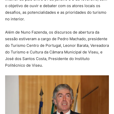
o objetivo de ouvir e debater com os atores locais os
desafios, as potencialidades e as prioridades do turismo
no interior.
Além de Nuno Fazenda, os discursos de abertura da
sessão estiveram a cargo de Pedro Machado, presidente
do Turismo Centro de Portugal, Leonor Barata, Vereadora
do Turismo e Cultura da Câmara Municipal de Viseu, e
José dos Santos Costa, Presidente do Instituto
Politécnico de Viseu.