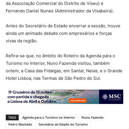
da Associação Comercial do Distrito de Viseu) e
Fernando Daniel Nunes (Administrador da Visabeira).
Antes do Secretário de Estado encerrar a sessão, houve
ainda um animado debate com empresários e forças
vivas da região.
Refira-se que, no âmbito do Roteiro da Agenda para o
Turismo no Interior, Nuno Fazenda visitou, também
ontem, a Casa das Fidalgas, em Santar, Nelas, e o Grande
Hotel Lisboa, nas Termas de São Pedro do Sul.
TAGS
Agenda para o Turismo no Interior
Nuno Fazenda
Pedro Machado
Secretário de Estado do Turismo