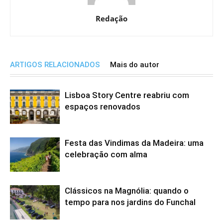
Redação
ARTIGOS RELACIONADOS
Mais do autor
Lisboa Story Centre reabriu com
espaços renovados
Festa das Vindimas da Madeira: uma
celebração com alma
Clássicos na Magnólia: quando o
tempo para nos jardins do Funchal