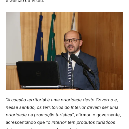
e Gestão de Viseu.
“A coesão territorial é uma prioridade deste Governo e,
nesse sentido, os territórios do Interior devem ser uma
prioridade na promoção turística”
, afirmou o governante,
acrescentando que
“o Interior tem produtos turísticos