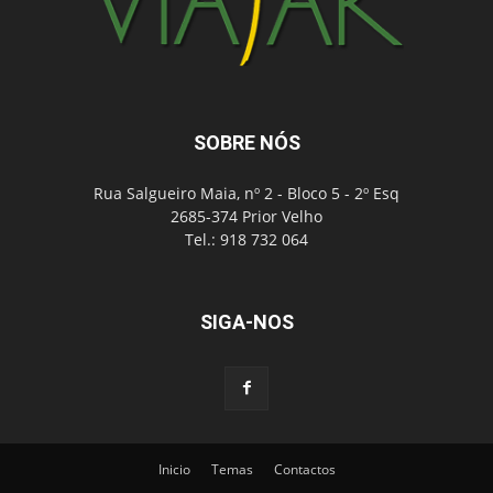
SOBRE NÓS
Rua Salgueiro Maia, nº 2 - Bloco 5 - 2º Esq
2685-374 Prior Velho
Tel.: 918 732 064
SIGA-NOS
Inicio
Temas
Contactos