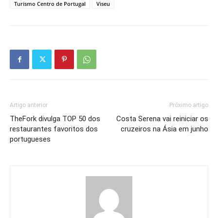
Turismo Centro de Portugal
Viseu
Artigo anterior
Próximo artigo
TheFork divulga TOP 50 dos
Costa Serena vai reiniciar os
restaurantes favoritos dos
cruzeiros na Ásia em junho
portugueses