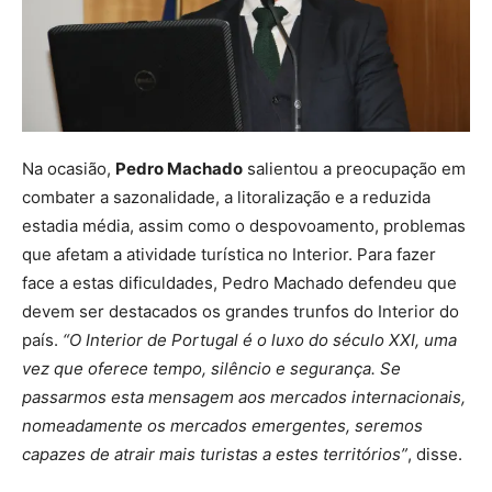
Na ocasião,
Pedro Machado
salientou a preocupação em
combater a sazonalidade, a litoralização e a reduzida
estadia média, assim como o despovoamento, problemas
que afetam a atividade turística no Interior. Para fazer
face a estas dificuldades, Pedro Machado defendeu que
devem ser destacados os grandes trunfos do Interior do
país.
“O Interior de Portugal é o luxo do século XXI, uma
vez que oferece tempo, silêncio e segurança. Se
passarmos esta mensagem aos mercados internacionais,
nomeadamente os mercados emergentes, seremos
capazes de atrair mais turistas a estes territórios”
, disse.