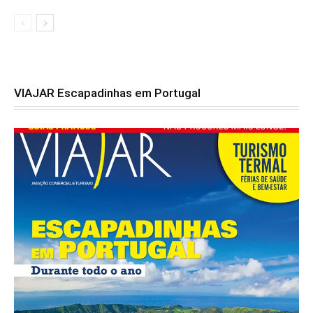
VIAJAR Escapadinhas em Portugal