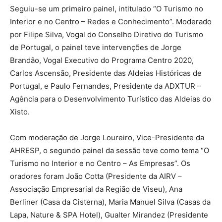
Seguiu-se um primeiro painel, intitulado “O Turismo no
Interior e no Centro – Redes e Conhecimento”. Moderado
por Filipe Silva, Vogal do Conselho Diretivo do Turismo
de Portugal, o painel teve intervenções de Jorge
Brandão, Vogal Executivo do Programa Centro 2020,
Carlos Ascensão, Presidente das Aldeias Históricas de
Portugal, e Paulo Fernandes, Presidente da ADXTUR –
Agência para o Desenvolvimento Turístico das Aldeias do
Xisto.
Com moderação de Jorge Loureiro, Vice-Presidente da
AHRESP, o segundo painel da sessão teve como tema “O
Turismo no Interior e no Centro – As Empresas”. Os
oradores foram João Cotta (Presidente da AIRV –
Associação Empresarial da Região de Viseu), Ana
Berliner (Casa da Cisterna), Maria Manuel Silva (Casas da
Lapa, Nature & SPA Hotel), Gualter Mirandez (Presidente