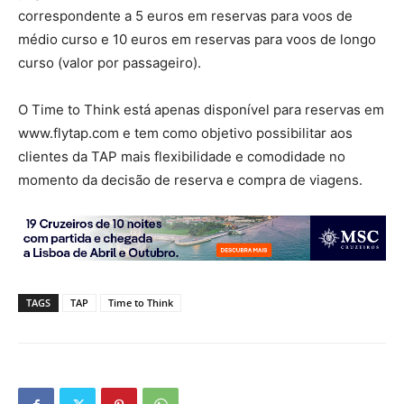
correspondente a 5 euros em reservas para voos de
médio curso e 10 euros em reservas para voos de longo
curso (valor por passageiro).
O Time to Think está apenas disponível para reservas em
www.flytap.com e tem como objetivo possibilitar aos
clientes da TAP mais flexibilidade e comodidade no
momento da decisão de reserva e compra de viagens.
TAGS
TAP
Time to Think