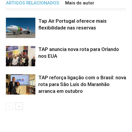
ARTIGOS RELACIONADOS
Mais do autor
Tap Air Portugal oferece mais
flexibilidade nas reservas
TAP anuncia nova rota para Orlando
nos EUA
TAP reforça ligação com o Brasil: nova
rota para São Luís do Maranhão
arranca em outubro