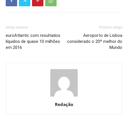
Artigo anterior
Próximo artigo
euroAtlantic com resultados
Aeroporto de Lisboa
líquidos de quase 10 milhões
considerado o 20º melhor do
em 2016
Mundo
Redação