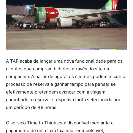
A TAP acaba de lançar uma nova funcionalidade para os
clientes que compram bilhetes através do site da
companhia. A partir de agora, os clientes podem iniciar o
processo de reserva e ganhar tempo para pensar se
efetivamente pretendem avançar com a viagem,
garantindo a reserva e respetiva tarifa selecionada por
um período de 48 horas.
O serviço Time to Think está disponível mediante o
pagamento de uma taxa fixa não reembolsável,