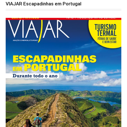
VIAJAR Escapadinhas em Portugal