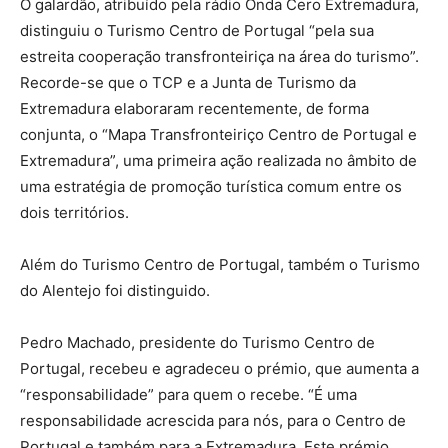
O galardão, atribuído pela rádio Onda Cero Extremadura,
distinguiu o Turismo Centro de Portugal “pela sua
estreita cooperação transfronteiriça na área do turismo”.
Recorde-se que o TCP e a Junta de Turismo da
Extremadura elaboraram recentemente, de forma
conjunta, o “Mapa Transfronteiriço Centro de Portugal e
Extremadura”, uma primeira ação realizada no âmbito de
uma estratégia de promoção turística comum entre os
dois territórios.
Além do Turismo Centro de Portugal, também o Turismo
do Alentejo foi distinguido.
Pedro Machado, presidente do Turismo Centro de
Portugal, recebeu e agradeceu o prémio, que aumenta a
“responsabilidade” para quem o recebe. “É uma
responsabilidade acrescida para nós, para o Centro de
Portugal e também para a Extremadura. Este prémio