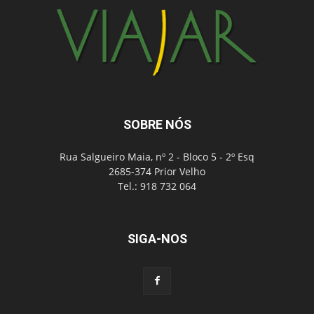
SOBRE NÓS
Rua Salgueiro Maia, nº 2 - Bloco 5 - 2º Esq
2685-374 Prior Velho
Tel.: 918 732 064
SIGA-NOS