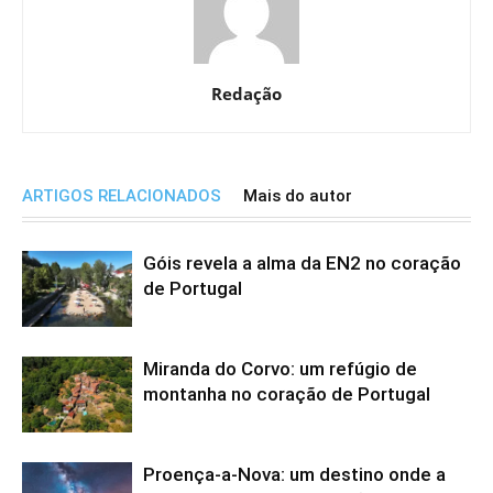
Redação
ARTIGOS RELACIONADOS
Mais do autor
Góis revela a alma da EN2 no coração
de Portugal
Miranda do Corvo: um refúgio de
montanha no coração de Portugal
Proença-a-Nova: um destino onde a