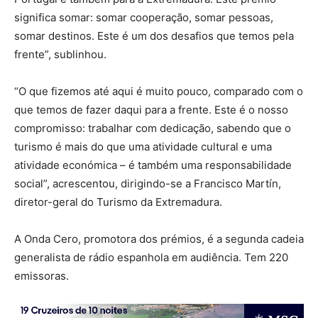
significa somar: somar cooperação, somar pessoas,
somar destinos. Este é um dos desafios que temos pela
frente”, sublinhou.
“O que fizemos até aqui é muito pouco, comparado com o
que temos de fazer daqui para a frente. Este é o nosso
compromisso: trabalhar com dedicação, sabendo que o
turismo é mais do que uma atividade cultural e uma
atividade económica – é também uma responsabilidade
social”, acrescentou, dirigindo-se a Francisco Martín,
diretor-geral do Turismo da Extremadura.
A Onda Cero, promotora dos prémios, é a segunda cadeia
generalista de rádio espanhola em audiência. Tem 220
emissoras.