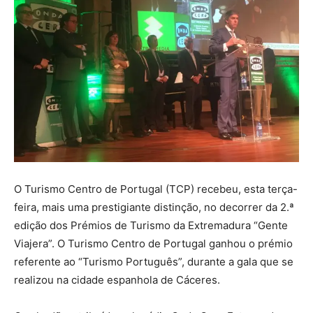
O Turismo Centro de Portugal (TCP) recebeu, esta terça-
feira, mais uma prestigiante distinção, no decorrer da 2.ª
edição dos Prémios de Turismo da Extremadura “Gente
Viajera”. O Turismo Centro de Portugal ganhou o prémio
referente ao “Turismo Português”, durante a gala que se
realizou na cidade espanhola de Cáceres.