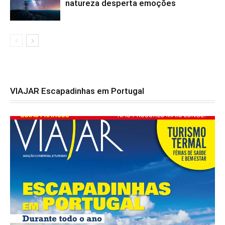
natureza desperta emoções
VIAJAR Escapadinhas em Portugal