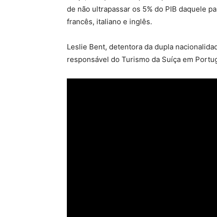
de não ultrapassar os 5% do PIB daquele pa
francês, italiano e inglês.
Leslie Bent, detentora da dupla nacionalid
responsável do Turismo da Suíça em Portug