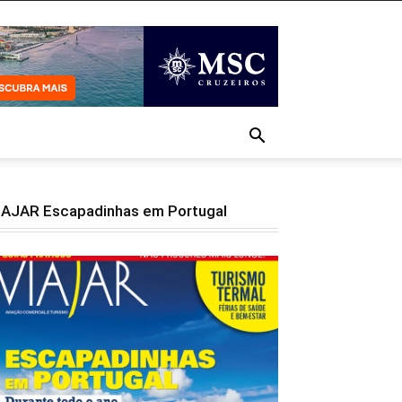
IAJAR Escapadinhas em Portugal