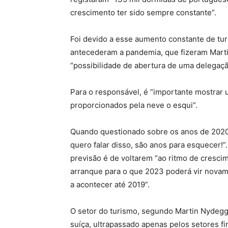
crescimento ter sido sempre constante”.
Foi devido a esse aumento constante de tur
antecederam a pandemia, que fizeram Mart
“possibilidade de abertura de uma delegaçã
Para o responsável, é “importante mostrar 
proporcionados pela neve o esqui”.
Quando questionado sobre os anos de 2020 
quero falar disso, são anos para esquecer!”.
previsão é de voltarem “ao ritmo de cresci
arranque para o que 2023 poderá vir novam
a acontecer até 2019”.
O setor do turismo, segundo Martin Nydegg
suíça, ultrapassado apenas pelos setores fin