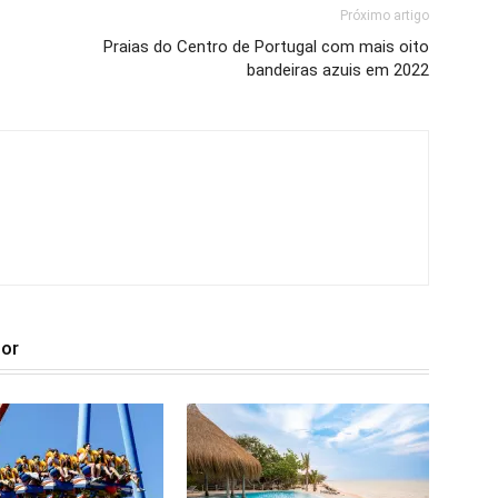
Próximo artigo
Praias do Centro de Portugal com mais oito
bandeiras azuis em 2022
tor