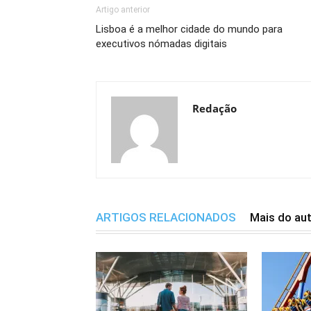
Artigo anterior
Lisboa é a melhor cidade do mundo para
executivos nómadas digitais
Redação
ARTIGOS RELACIONADOS
Mais do au