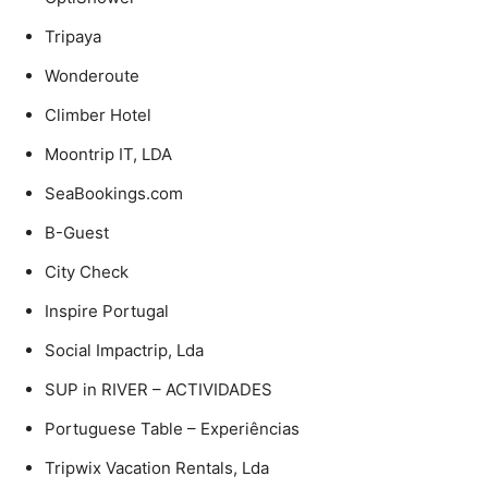
Tripaya
Wonderoute
Climber Hotel
Moontrip IT, LDA
SeaBookings.com
B-Guest
City Check
Inspire Portugal
Social Impactrip, Lda
SUP in RIVER – ACTIVIDADES
Portuguese Table – Experiências
Tripwix Vacation Rentals, Lda