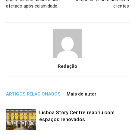
afetado após calamidade
clientes
Redação
ARTIGOS RELACIONADOS
Mais do autor
Lisboa Story Centre reabriu com
espaços renovados