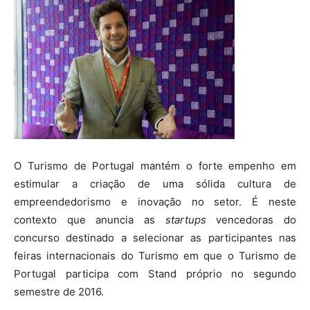
O Turismo de Portugal mantém o forte empenho em
estimular a criação de uma sólida cultura de
empreendedorismo e inovação no setor. É neste
contexto que anuncia as
startups
vencedoras do
concurso destinado a selecionar as participantes nas
feiras internacionais do Turismo em que o Turismo de
Portugal participa com Stand próprio no segundo
semestre de 2016.