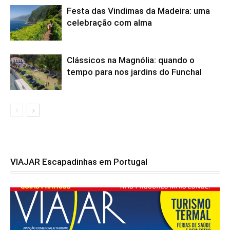
Festa das Vindimas da Madeira: uma
celebração com alma
Clássicos na Magnólia: quando o
tempo para nos jardins do Funchal
VIAJAR Escapadinhas em Portugal