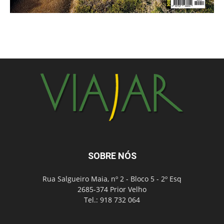
SOBRE NÓS
Rua Salgueiro Maia, nº 2 - Bloco 5 - 2º Esq
2685-374 Prior Velho
Tel.: 918 732 064