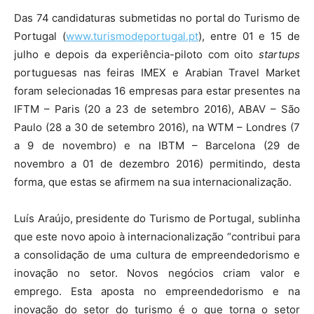
Das 74 candidaturas submetidas no portal do Turismo de
Portugal (
www.turismodeportugal.pt
), entre 01 e 15 de
julho e depois da experiência-piloto com oito
startups
portuguesas nas feiras IMEX e Arabian Travel Market
foram selecionadas 16 empresas para estar presentes na
IFTM – Paris (20 a 23 de setembro 2016), ABAV – São
Paulo (28 a 30 de setembro 2016), na WTM – Londres (7
a 9 de novembro) e na IBTM – Barcelona (29 de
novembro a 01 de dezembro 2016) permitindo, desta
forma, que estas se afirmem na sua internacionalização.
Luís Araújo, presidente do Turismo de Portugal, sublinha
que este novo apoio à internacionalização “contribui para
a consolidação de uma cultura de empreendedorismo e
inovação no setor. Novos negócios criam valor e
emprego. Esta aposta no empreendedorismo e na
inovação do setor do turismo é o que torna o setor