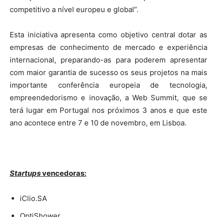
competitivo a nível europeu e global”.
Esta iniciativa apresenta como objetivo central dotar as
empresas de conhecimento de mercado e experiência
internacional, preparando-as para poderem apresentar
com maior garantia de sucesso os seus projetos na mais
importante conferência europeia de tecnologia,
empreendedorismo e inovação, a Web Summit, que se
terá lugar em Portugal nos próximos 3 anos e que este
ano acontece entre 7 e 10 de novembro, em Lisboa.
Startups
vencedoras:
iClio.SA
OptiShower