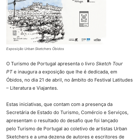
Exposição Urban Sketchers Óbidos
O Turismo de Portugal apresenta o livro
Sketch Tour
PT
e inaugura a exposição que lhe é dedicada, em
Óbidos, no dia 21 de abril, no âmbito do Festival Latitudes
– Literatura e Viajantes.
Estas iniciativas, que contam com a presença da
Secretária de Estado do Turismo, Comércio e Serviços,
apresentam o resultado do desafio que foi lançado
pelo Turismo de Portugal ao coletivo de artistas Urban
Sketchers e a uma dezena de autores e escritores de