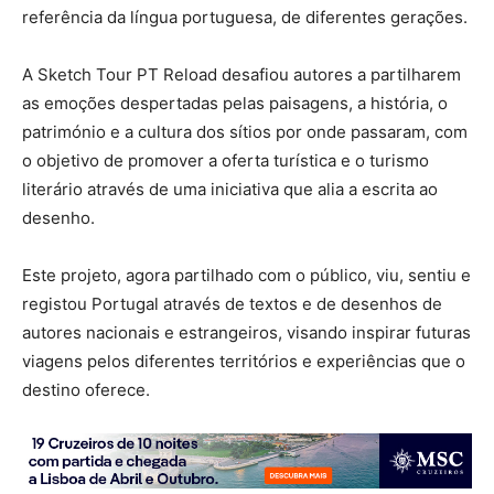
referência da língua portuguesa, de diferentes gerações.
A Sketch Tour PT Reload desafiou autores a partilharem
as emoções despertadas pelas paisagens, a história, o
património e a cultura dos sítios por onde passaram, com
o objetivo de promover a oferta turística e o turismo
literário através de uma iniciativa que alia a escrita ao
desenho.
Este projeto, agora partilhado com o público, viu, sentiu e
registou Portugal através de textos e de desenhos de
autores nacionais e estrangeiros, visando inspirar futuras
viagens pelos diferentes territórios e experiências que o
destino oferece.