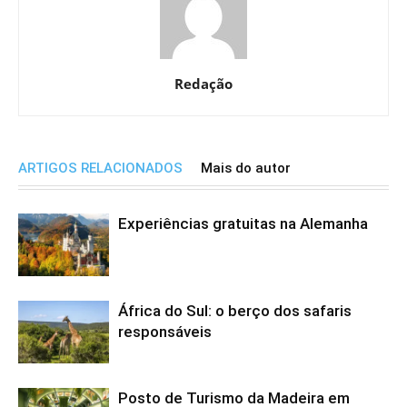
Redação
ARTIGOS RELACIONADOS
Mais do autor
Experiências gratuitas na Alemanha
África do Sul: o berço dos safaris
responsáveis
Posto de Turismo da Madeira em