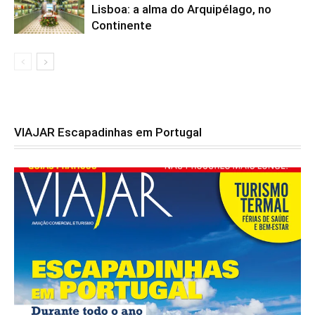
Lisboa: a alma do Arquipélago, no
Continente
VIAJAR Escapadinhas em Portugal