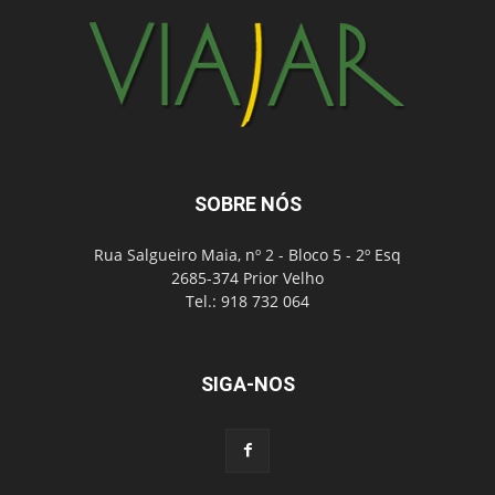
SOBRE NÓS
Rua Salgueiro Maia, nº 2 - Bloco 5 - 2º Esq
2685-374 Prior Velho
Tel.: 918 732 064
SIGA-NOS