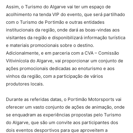
Assim, o Turismo do Algarve vai ter um espaço de
acolhimento na tenda VIP do evento, que será partilhado
com o Turismo de Portimão e outras entidades
institucionais da região, onde dará as boas-vindas aos
visitantes da região e disponibilizará informação turística
e materiais promocionais sobre o destino.
Adicionalmente, e em parceria com a CVA – Comissão
Vitivinícola do Algarve, vai proporcionar um conjunto de
ações promocionais dedicadas ao enoturismo e aos
vinhos da região, com a participação de vários
produtores locais.
Durante as referidas datas, o Portimão Motorsports vai
oferecer um vasto conjunto de ações de animação, onde
se enquadram as experiências propostas pelo Turismo
do Algarve, que são um convite aos participantes dos
dois eventos desportivos para que aproveitem a