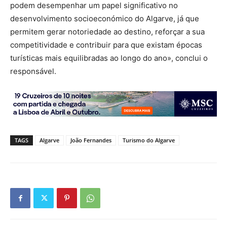
podem desempenhar um papel significativo no
desenvolvimento socioeconómico do Algarve, já que
permitem gerar notoriedade ao destino, reforçar a sua
competitividade e contribuir para que existam épocas
turísticas mais equilibradas ao longo do ano», conclui o
responsável.
TAGS
Algarve
João Fernandes
Turismo do Algarve