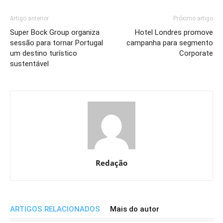
Artigo anterior
Próximo artigo
Super Bock Group organiza
Hotel Londres promove
sessão para tornar Portugal
campanha para segmento
um destino turístico
Corporate
sustentável
Redação
ARTIGOS RELACIONADOS
Mais do autor