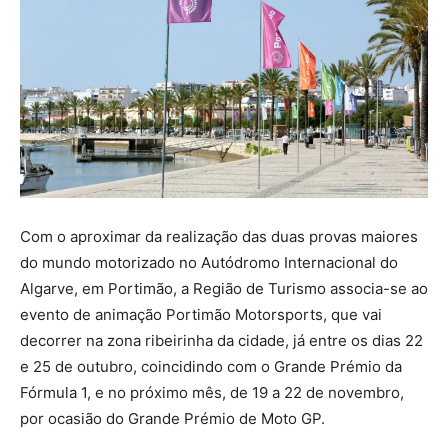
Com o aproximar da realização das duas provas maiores
do mundo motorizado no Autódromo Internacional do
Algarve, em Portimão, a Região de Turismo associa-se ao
evento de animação Portimão Motorsports, que vai
decorrer na zona ribeirinha da cidade, já entre os dias 22
e 25 de outubro, coincidindo com o Grande Prémio da
Fórmula 1, e no próximo mês, de 19 a 22 de novembro,
por ocasião do Grande Prémio de Moto GP.