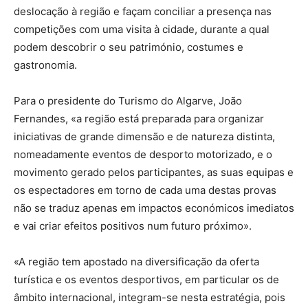
deslocação à região e façam conciliar a presença nas
competições com uma visita à cidade, durante a qual
podem descobrir o seu património, costumes e
gastronomia.
Para o presidente do Turismo do Algarve, João
Fernandes, «a região está preparada para organizar
iniciativas de grande dimensão e de natureza distinta,
nomeadamente eventos de desporto motorizado, e o
movimento gerado pelos participantes, as suas equipas e
os espectadores em torno de cada uma destas provas
não se traduz apenas em impactos económicos imediatos
e vai criar efeitos positivos num futuro próximo».
«A região tem apostado na diversificação da oferta
turística e os eventos desportivos, em particular os de
âmbito internacional, integram-se nesta estratégia, pois