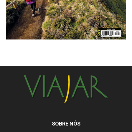
SOBRE NÓS