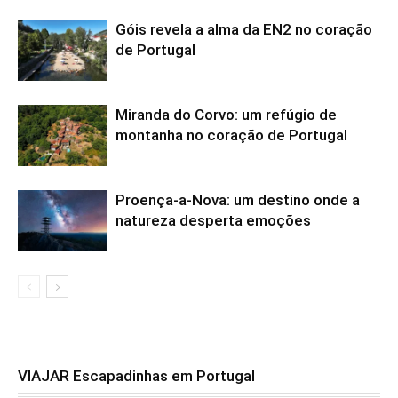
Góis revela a alma da EN2 no coração
de Portugal
Miranda do Corvo: um refúgio de
montanha no coração de Portugal
Proença-a-Nova: um destino onde a
natureza desperta emoções
VIAJAR Escapadinhas em Portugal