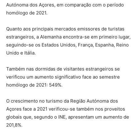
Autónoma dos Açores, em comparação com o período
homólogo de 2021.
Quanto aos principais mercados emissores de turistas
estrangeiros, a Alemanha encontra-se em primeiro lugar,
seguindo-se os Estados Unidos, França, Espanha, Reino
Unido e Itália.
Também nas dormidas de visitantes estrangeiros se
verificou um aumento significativo face ao semestre
homólogo de 2021: 549%.
O crescimento no turismo da Região Autónoma dos
Açores face a 2021 verificou-se também nos proveitos
globais que, segundo o INE, apresentam um aumento de
201,8%.