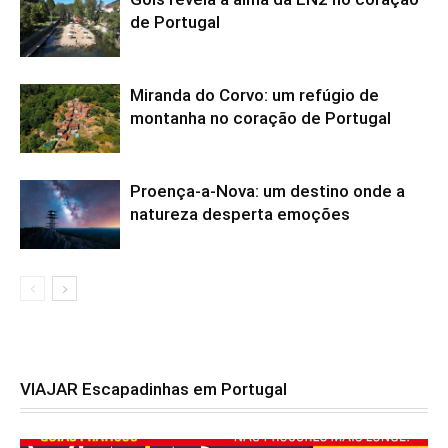
de Portugal
Miranda do Corvo: um refúgio de
montanha no coração de Portugal
Proença-a-Nova: um destino onde a
natureza desperta emoções
VIAJAR Escapadinhas em Portugal