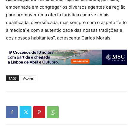
empenhada em congregar os diversos agentes da região
para promover uma oferta turística cada vez mais
qualificada, diversificada, mas sempre com o aspeto ‘feito
à medida’ e com a autenticidade das nossas tradições e
dos nossos habitantes”, acrescenta Carlos Morais.
TAGS
Açores