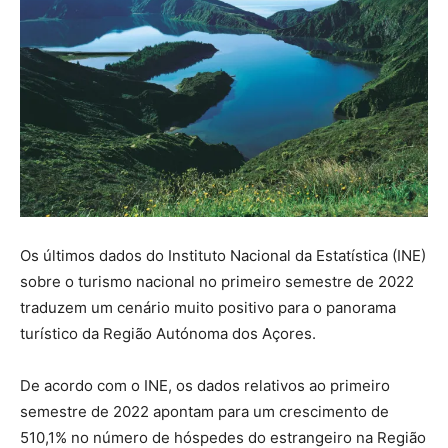
Os últimos dados do Instituto Nacional da Estatística (INE)
sobre o turismo nacional no primeiro semestre de 2022
traduzem um cenário muito positivo para o panorama
turístico da Região Autónoma dos Açores.
De acordo com o INE, os dados relativos ao primeiro
semestre de 2022 apontam para um crescimento de
510,1% no número de hóspedes do estrangeiro na Região