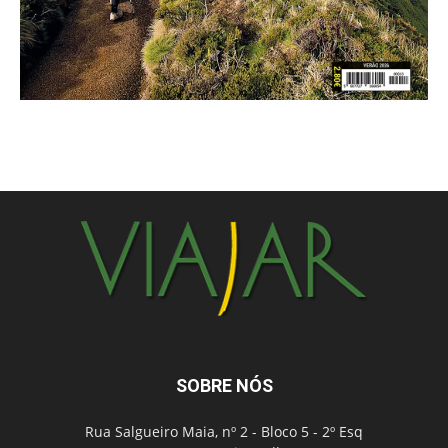
SOBRE NÓS
Rua Salgueiro Maia, nº 2 - Bloco 5 - 2º Esq