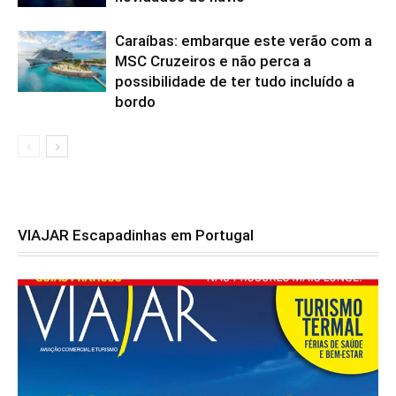
Caraíbas: embarque este verão com a
MSC Cruzeiros e não perca a
possibilidade de ter tudo incluído a
bordo
VIAJAR Escapadinhas em Portugal