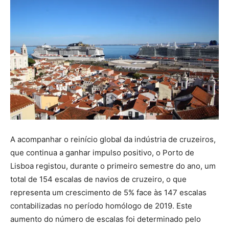
A acompanhar o reinício global da indústria de cruzeiros,
que continua a ganhar impulso positivo, o Porto de
Lisboa registou, durante o primeiro semestre do ano, um
total de 154 escalas de navios de cruzeiro, o que
representa um crescimento de 5% face às 147 escalas
contabilizadas no período homólogo de 2019. Este
aumento do número de escalas foi determinado pelo