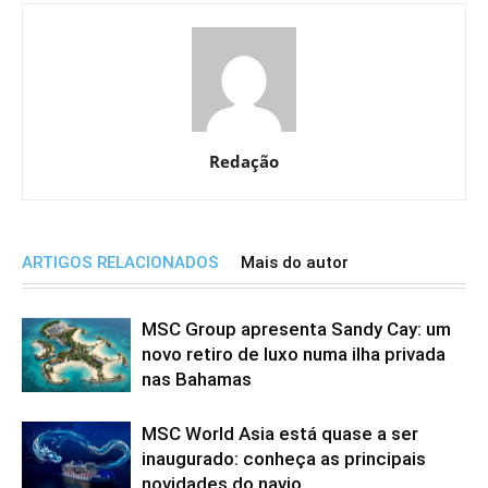
Redação
ARTIGOS RELACIONADOS
Mais do autor
MSC Group apresenta Sandy Cay: um
novo retiro de luxo numa ilha privada
nas Bahamas
MSC World Asia está quase a ser
inaugurado: conheça as principais
novidades do navio