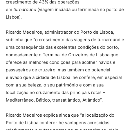
crescimento de 43% das operações
em
turnaround
(viagem iniciada ou terminada no porto de
Lisboa).
Ricardo Medeiros, administrador do Porto de Lisboa,
sublinha que “o crescimento das viagens de turnaround é
uma consequência das excelentes condições do porto,
nomeadamente o Terminal de Cruzeiros de Lisboa que
oferece as melhores condições para acolher navios e
passageiros de cruzeiro, mas também do potencial
elevado que a cidade de Lisboa lhe confere, em especial
com a sua beleza, o seu património e com a sua
localização no cruzamento das principais rotas –
Mediterrâneo, Báltico, transatlântico, Atlântico”.
Ricardo Medeiros explica ainda que “a localização do
Porto de Lisboa confere-lhe vantagens acrescidas