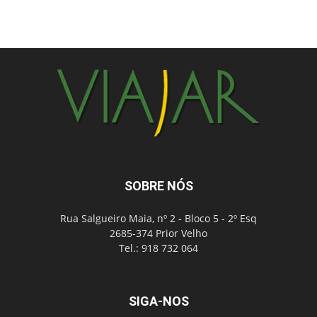
SOBRE NÓS
Rua Salgueiro Maia, nº 2 - Bloco 5 - 2º Esq
2685-374 Prior Velho
Tel.: 918 732 064
SIGA-NOS