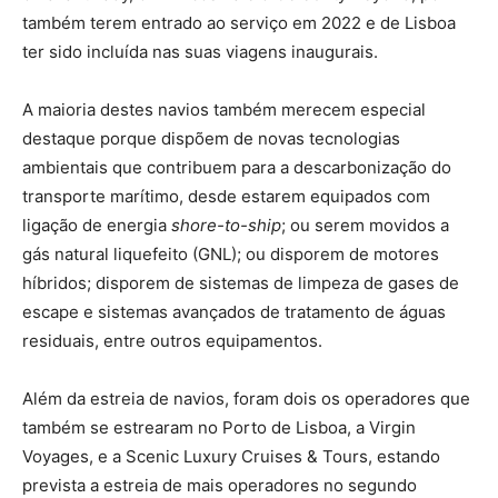
também terem entrado ao serviço em 2022 e de Lisboa
ter sido incluída nas suas viagens inaugurais.
A maioria destes navios também merecem especial
destaque porque dispõem de novas tecnologias
ambientais que contribuem para a descarbonização do
transporte marítimo, desde estarem equipados com
ligação de energia
shore-to-ship
; ou serem movidos a
gás natural liquefeito (GNL); ou disporem de motores
híbridos; disporem de sistemas de limpeza de gases de
escape e sistemas avançados de tratamento de águas
residuais, entre outros equipamentos.
Além da estreia de navios, foram dois os operadores que
também se estrearam no Porto de Lisboa, a Virgin
Voyages, e a Scenic Luxury Cruises & Tours, estando
prevista a estreia de mais operadores no segundo