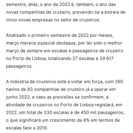
semestre, aliás, o ano de 2022 é, também, o ano das
novas companhias de cruzeiro, prevendo-se a estreia de
cinco novas empresas no setor de cruzeiros.
Analisado o primeiro semestre de 2022 por meses,
março merece especial destaque, por ter sido o melhor
março de sempre em escalas e passageiros de cruzeiro
no Porto de Lisboa, totalizando 27 escalas e 29 617
passageiros.
A indústria de cruzeiros está a voltar em força, com 365
navios de 83 companhias de cruzeiro já a operar em
junho 2022, e caso as previsões se confirmem, a
atividade de cruzeiros no Porto de Lisboa registará, em
2022, um total de 330 escalas e de 450 mil passageiros,
o que significará um crescimento de 6% em termos de
escalas face a 2019.