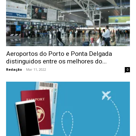
Aeroportos do Porto e Ponta Delgada
distinguidos entre os melhores do...
Redação
-
Mar 11, 2022
0