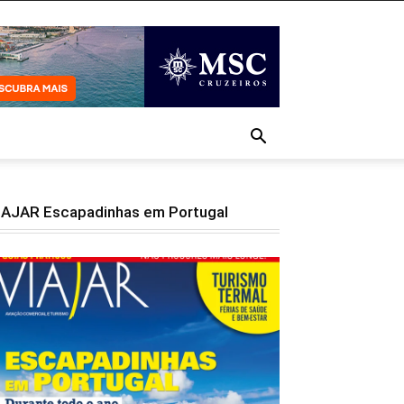
IAJAR Escapadinhas em Portugal