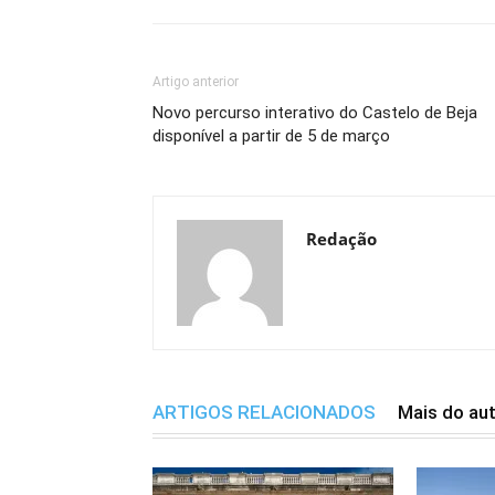
Artigo anterior
Novo percurso interativo do Castelo de Beja
disponível a partir de 5 de março
Redação
ARTIGOS RELACIONADOS
Mais do au