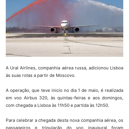
A Ural Airlines, companhia aérea russa, adicionou Lisboa
às suas rotas a partir de Moscovo.
A operação, que teve inicio no dia 1 de maio, é realizada
em voo Airbus 320, às quintas-feiras e aos domingos,
com chegada a Lisboa às 11h50 e partida às 12h50.
Para celebrar a chegada desta nova companhia aérea, os
passageiros e tripulação do voo inaugural foram