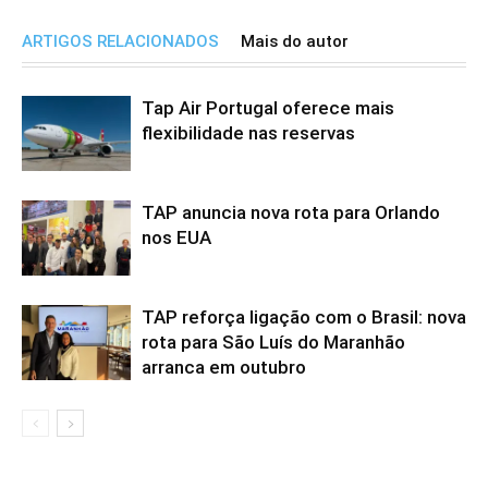
ARTIGOS RELACIONADOS
Mais do autor
Tap Air Portugal oferece mais
flexibilidade nas reservas
TAP anuncia nova rota para Orlando
nos EUA
TAP reforça ligação com o Brasil: nova
rota para São Luís do Maranhão
arranca em outubro