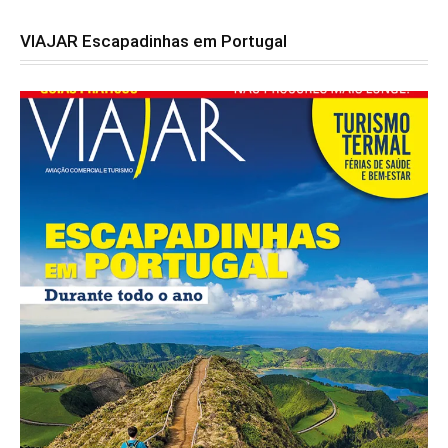
VIAJAR Escapadinhas em Portugal