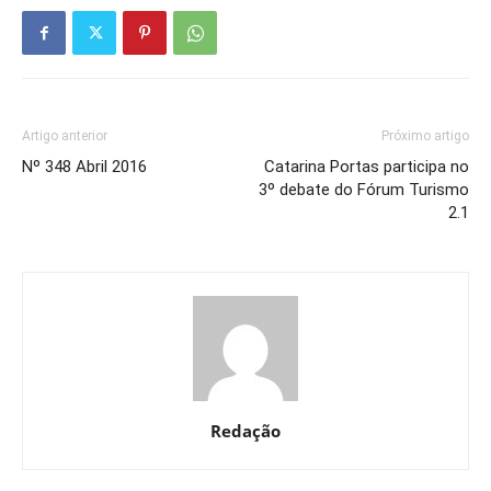
Artigo anterior
Próximo artigo
Nº 348 Abril 2016
Catarina Portas participa no
3º debate do Fórum Turismo
2.1
Redação