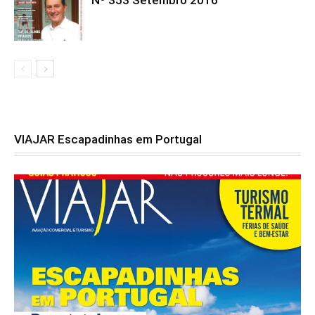
VIAJAR Escapadinhas em Portugal