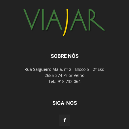
SOBRE NÓS
Rua Salgueiro Maia, nº 2 - Bloco 5 - 2º Esq
2685-374 Prior Velho
Tel.: 918 732 064
SIGA-NOS