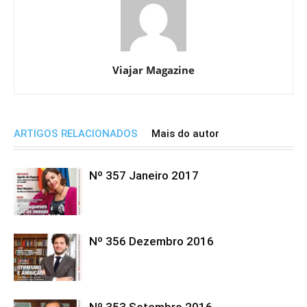
Viajar Magazine
ARTIGOS RELACIONADOS
Mais do autor
Nº 357 Janeiro 2017
Nº 356 Dezembro 2016
Nº 353 Setembro 2016