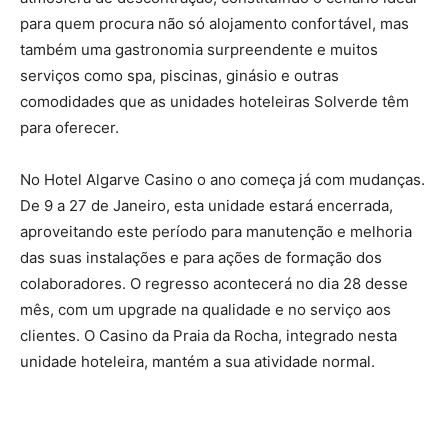
para quem procura não só alojamento confortável, mas
também uma gastronomia surpreendente e muitos
serviços como spa, piscinas, ginásio e outras
comodidades que as unidades hoteleiras Solverde têm
para oferecer.
No Hotel Algarve Casino o ano começa já com mudanças.
De 9 a 27 de Janeiro, esta unidade estará encerrada,
aproveitando este período para manutenção e melhoria
das suas instalações e para ações de formação dos
colaboradores. O regresso acontecerá no dia 28 desse
mês, com um upgrade na qualidade e no serviço aos
clientes. O Casino da Praia da Rocha, integrado nesta
unidade hoteleira, mantém a sua atividade normal.