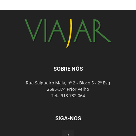
SOBRE NÓS
Rua Salgueiro Maia, nº 2 - Bloco 5 - 2º Esq
2685-374 Prior Velho
Tel.: 918 732 064
SIGA-NOS