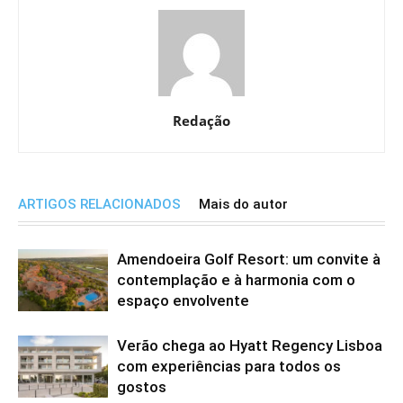
Redação
ARTIGOS RELACIONADOS
Mais do autor
Amendoeira Golf Resort: um convite à
contemplação e à harmonia com o
espaço envolvente
Verão chega ao Hyatt Regency Lisboa
com experiências para todos os
gostos