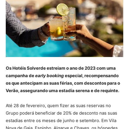
Os Hotéis Solverde estreiam o ano de 2023 com uma
campanha de
early booking
especial, recompensando
os que antecipam as suas férias, com descontos para o
Verão, assegurando uma estadia serena e de requinte.
Até 28 de fevereiro, quem fizer as suas reservas no
Grupo poderá beneficiar de 20% de desconto nas suas
estadias entre os meses de junho e setembro. Em Vila
Nova de Gaia, Espinho, Algarve e Chaves, os hóspedes