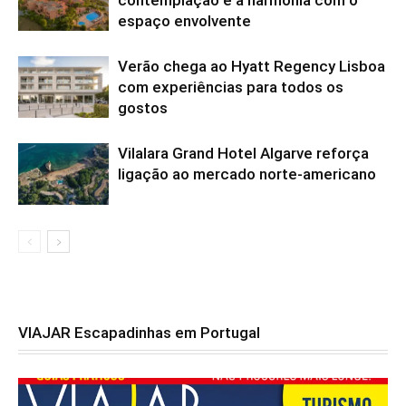
espaço envolvente
Verão chega ao Hyatt Regency Lisboa
com experiências para todos os
gostos
Vilalara Grand Hotel Algarve reforça
ligação ao mercado norte-americano
VIAJAR Escapadinhas em Portugal