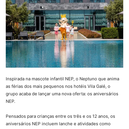
Inspirada na mascote infantil NEP, o Neptuno que anima
as férias dos mais pequenos nos hotéis Vila Galé, o
grupo acaba de lançar uma nova oferta: os aniversários
NEP.
Pensados para crianças entre os três e os 12 anos, os
aniversários NEP incluem lanche e atividades como