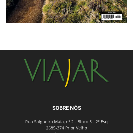
SOBRE NÓS
Rua Salgueiro Maia, nº 2 - Bloco 5 - 2º Esq
2685-374 Prior Velho