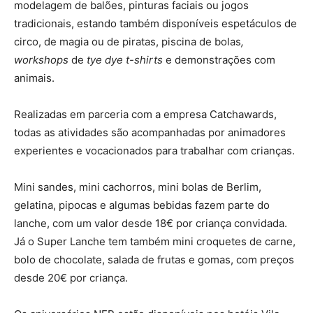
modelagem de balões, pinturas faciais ou jogos
tradicionais, estando também disponíveis espetáculos de
circo, de magia ou de piratas, piscina de bolas
,
workshops
de
tye dye
t-shirts
e demonstrações com
animais.
Realizadas em parceria com a empresa Catchawards,
todas as atividades são acompanhadas por animadores
experientes e vocacionados para trabalhar com crianças.
Mini sandes, mini cachorros, mini bolas de Berlim,
gelatina, pipocas e algumas bebidas fazem parte do
lanche, com um valor desde 18€ por criança convidada.
Já o Super Lanche tem também mini croquetes de carne,
bolo de chocolate, salada de frutas e gomas, com preços
desde 20€ por criança.