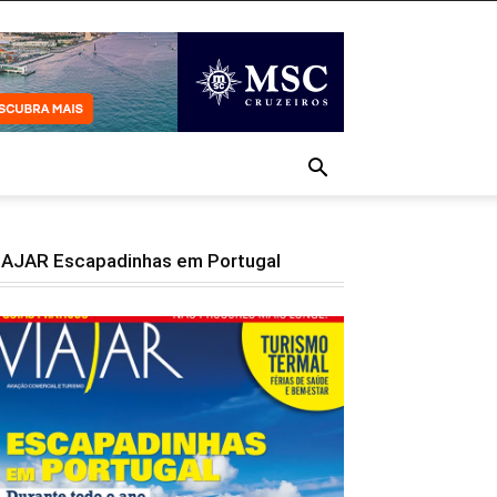
IAJAR Escapadinhas em Portugal