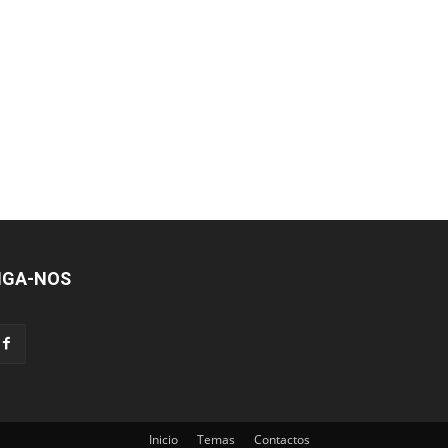
IGA-NOS
Inicio
Temas
Contactos