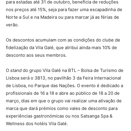
para estadas até 31 de outubro, beneficia de reduções
nos preços até 15%, seja para fazer uma escapadinha de
Norte a Sul e na Madeira ou para marcar já as férias de
verão.
Os descontos acumulam com as condições do clube de
fidelização da Vila Galé, que atribui ainda mais 10% de
desconto aos seus membros.
O
stand
do grupo Vila Galé na BTL – Bolsa de Turismo de
Lisboa será o 3B13, no pavilhão 3 da Feira Internacional
de Lisboa, no Parque das Nações. O evento é dedicado a
profissionais de 16 a 18 e abre ao público de 18 a 20 de
março, dias em que o grupo vai realizar uma ativação de
marca que dará prémios como vales de desconto para
experiências gastronómicas ou nos Satsanga Spa &
Wellness dos hotéis Vila Galé.