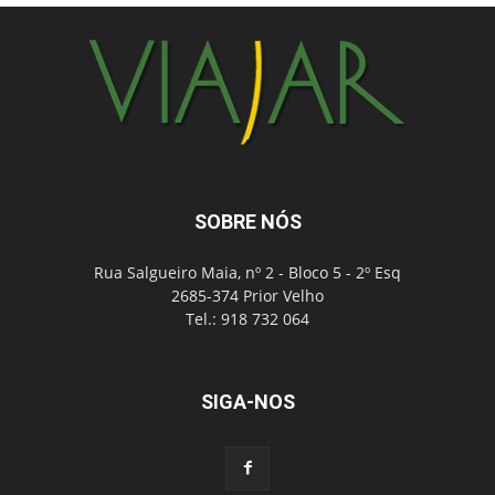
SOBRE NÓS
Rua Salgueiro Maia, nº 2 - Bloco 5 - 2º Esq
2685-374 Prior Velho
Tel.: 918 732 064
SIGA-NOS