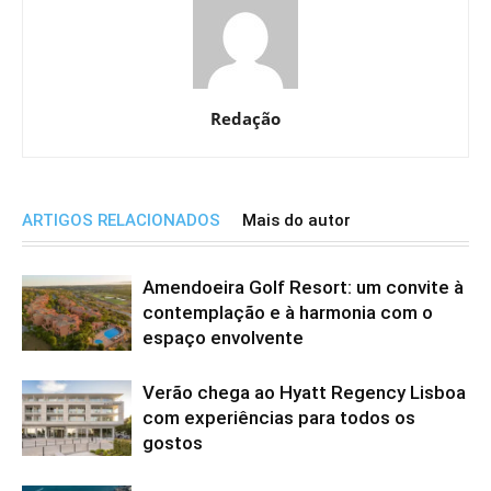
Redação
ARTIGOS RELACIONADOS
Mais do autor
Amendoeira Golf Resort: um convite à
contemplação e à harmonia com o
espaço envolvente
Verão chega ao Hyatt Regency Lisboa
com experiências para todos os
gostos