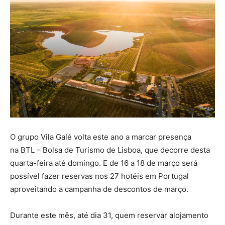
O grupo Vila Galé volta este ano a marcar presença
na BTL – Bolsa de Turismo de Lisboa, que decorre desta
quarta-feira até domingo. E de 16 a 18 de março será
possível fazer reservas nos 27 hotéis em Portugal
aproveitando a campanha de descontos de março.
Durante este mês, até dia 31, quem reservar alojamento