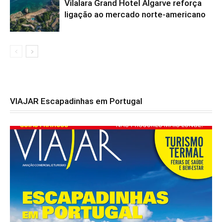
Vilalara Grand Hotel Algarve reforça
ligação ao mercado norte-americano
VIAJAR Escapadinhas em Portugal