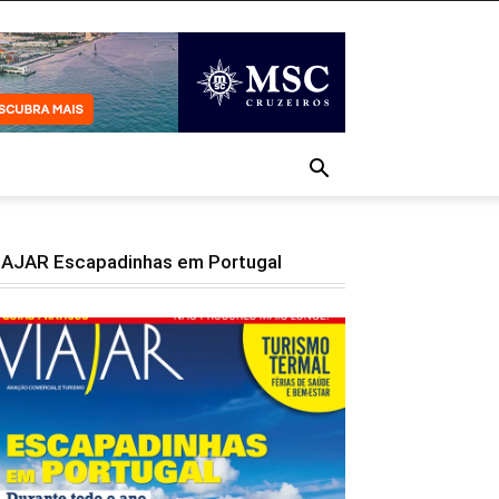
IAJAR Escapadinhas em Portugal