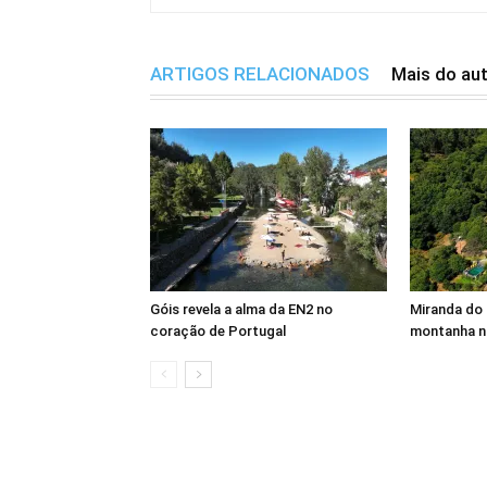
ARTIGOS RELACIONADOS
Mais do au
Góis revela a alma da EN2 no
Miranda do 
coração de Portugal
montanha n